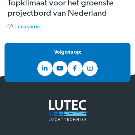
Topklimaat voor het groenste
projectbord van Nederland
Lees verder
Volg ons op: