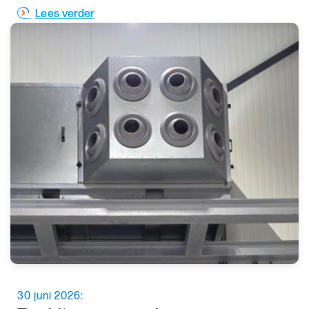
Lees verder
30 juni 2026: