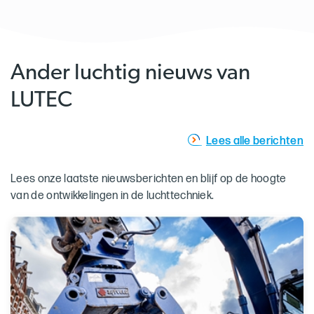
Ander luchtig nieuws van
LUTEC
Lees alle berichten
Lees onze laatste nieuwsberichten en blijf op de hoogte
van de ontwikkelingen in de luchttechniek.