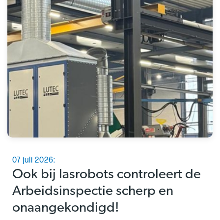
07 juli 2026:
Ook bij lasrobots controleert de
Arbeidsinspectie scherp en
onaangekondigd!