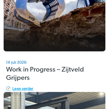
14 juli 2026:
Work in Progress – Zijtveld
Grijpers
Lees verder