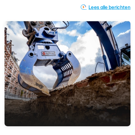
Lees alle berichten