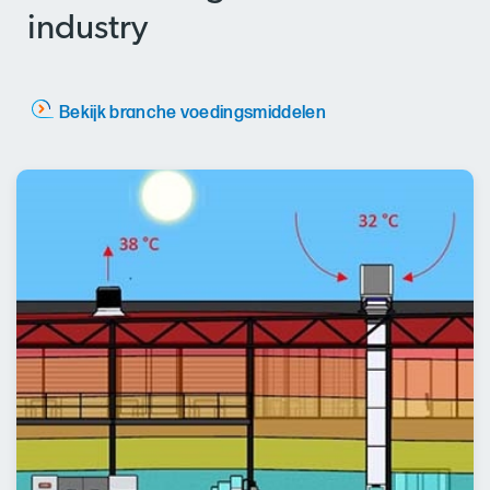
industry
Bekijk branche voedingsmiddelen