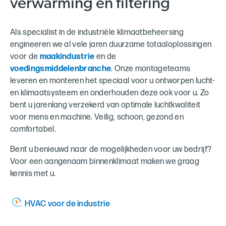
verwarming en filtering
Als specialist in de industriële klimaatbeheersing
engineeren we al vele jaren duurzame totaaloplossingen
voor de
maakindustrie
en de
voedingsmiddelenbranche
. Onze montageteams
leveren en monteren het speciaal voor u ontworpen lucht-
en klimaatsysteem en onderhouden deze ook voor u. Zo
bent u jarenlang verzekerd van optimale luchtkwaliteit
voor mens en machine. Veilig, schoon, gezond en
comfortabel.
Bent u benieuwd naar de mogelijkheden voor uw bedrijf?
Voor een aangenaam binnenklimaat maken we graag
kennis met u.
HVAC voor de industrie