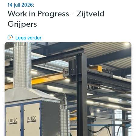
14 juli 2026:
Work in Progress – Zijtveld
Grijpers
Lees verder