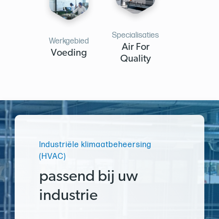
Specialisaties
Werkgebied
Air For
Voeding
Quality
Industriële klimaatbeheersing
(HVAC)
passend bij uw
industrie