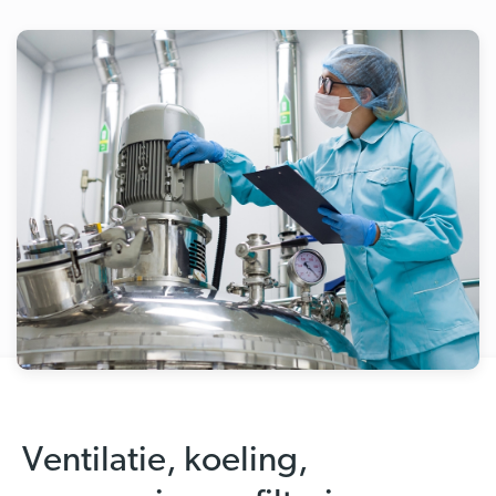
Ventilatie, koeling,