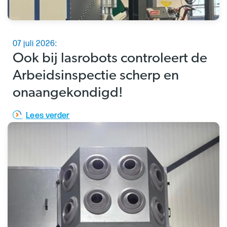
07 juli 2026:
Ook bij lasrobots controleert de
Arbeidsinspectie scherp en
onaangekondigd!
Lees verder