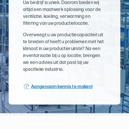
Uw bedrijf is uniek. Daarom bieden wij
altijd een maatwerk oplossing voor de
ventilatie, koeling, verwarming en
filtering van uw productielocatie.
Overweegt u uw productiecapaciteit uit
te breiden of heeft u problemen met het
klimaat in uw productieruimte? Na een
inventarisatie bij u op locatie, brengen
we een advies uit dat past bij uw
specifieke industrie.
Aangenaam kennis te maken!