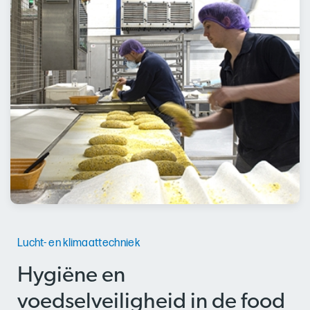
Lucht- en klimaattechniek
Hygiëne en
voedselveiligheid in de food