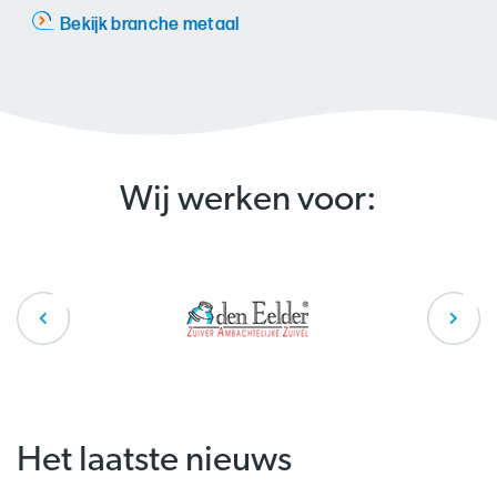
Bekijk branche metaal
Wij werken voor:
Het laatste nieuws