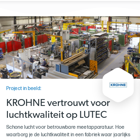
Project in beeld:
KROHNE vertrouwt voor
luchtkwaliteit op LUTEC
Schone lucht voor betrouwbare meetapparatuur. Hoe
waarborg je de luchtkwaliteit in een fabriek waar jaarlijks