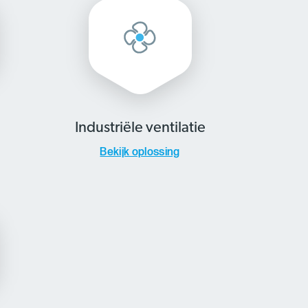
Industriële ventilatie
Bekijk oplossing