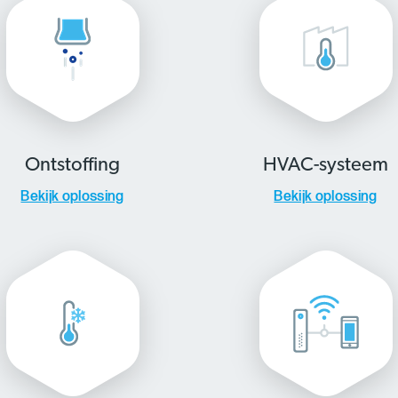
Ontstoffing
HVAC-systeem
Bekijk oplossing
Bekijk oplossing