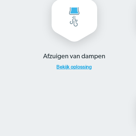
Afzuigen van dampen
Bekijk oplossing