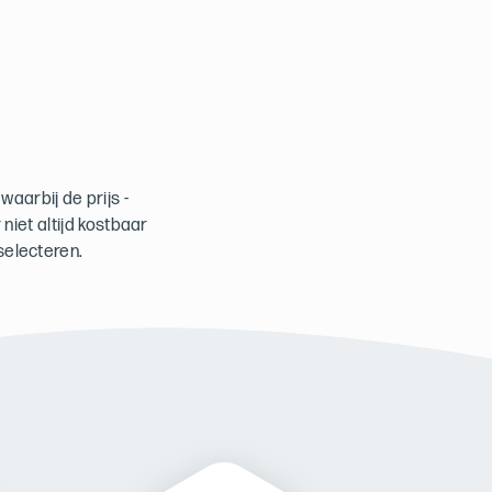
aarbij de prijs -
niet altijd kostbaar
selecteren.