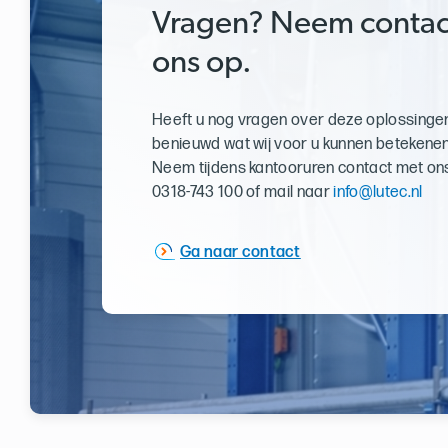
Vragen? Neem contac
ons op.
Heeft u nog vragen over deze oplossingen
benieuwd wat wij voor u kunnen betekene
Neem tijdens kantooruren contact met ons
0318-743 100 of mail naar
info@lutec.nl
Ga naar contact