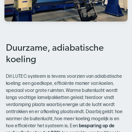
Duurzame, adiabatische
koeling
Dit LUTEC systeem is tevens voorzien van adiabatische
koeling: een goedkope, efficiënte manier van koelen,
speciaal voor grote ruimten. Warme buitenlucht wordt
langs vochtige lamelpakketten geleid; hierdoor vindt
verdamping plaats waarbij energie uit de lucht wordt
onttrokken en er afkoeling plaatsvindt. Daarbij geldt: hoe
warmer de buitenlucht, hoe meer koeling mogelijk is en
hoe efficiënter het systeem is. Een
besparing op de