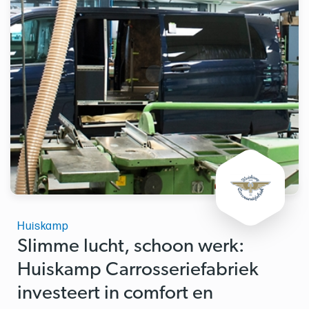
Huiskamp
Slimme lucht, schoon werk:
Huiskamp Carrosseriefabriek
investeert in comfort en