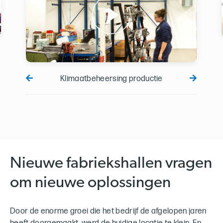
Klimaatbeheersing productie
Nieuwe fabriekshallen vragen
om nieuwe oplossingen
Door de enorme groei die het bedrijf de afgelopen jaren