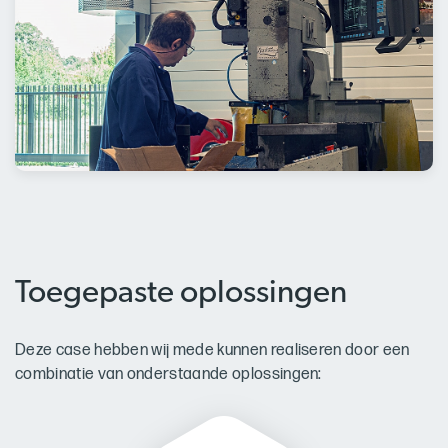
Toegepaste oplossingen
Deze case hebben wij mede kunnen realiseren door een
combinatie van onderstaande oplossingen: