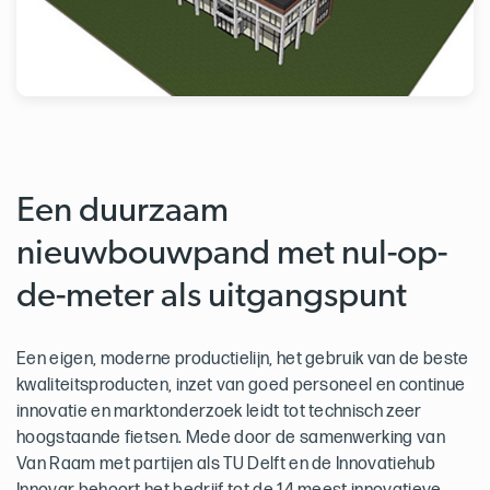
Een duurzaam
nieuwbouwpand met nul-op-
de-meter als uitgangspunt
Een eigen, moderne productielijn, het gebruik van de beste
kwaliteitsproducten, inzet van goed personeel en continue
innovatie en marktonderzoek leidt tot technisch zeer
hoogstaande fietsen. Mede door de samenwerking van
Van Raam met partijen als TU Delft en de Innovatiehub