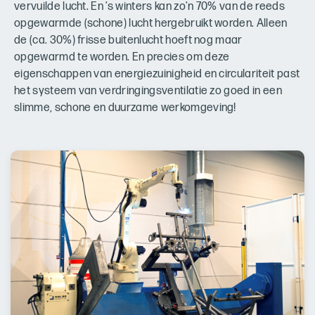
vervuilde lucht. En ’s winters kan zo’n 70% van de reeds
opgewarmde (schone) lucht hergebruikt worden. Alleen
de (ca. 30%) frisse buitenlucht hoeft nog maar
opgewarmd te worden. En precies om deze
eigenschappen van energiezuinigheid en circulariteit past
het systeem van verdringingsventilatie zo goed in een
slimme, schone en duurzame werkomgeving!