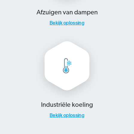
Afzuigen van dampen
Bekijk oplossing
Industriële koeling
Bekijk oplossing