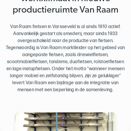
productieruimte Van Raam
Van Raam fietsen in Varsseveld is al sinds 1910 actief.
Aanvankelijk gestart als smederij, maar sinds 1933
overgeschakeld naar de productie van fietsen.
Tegenwoordig is Van Raam marktleider op het gebied van
aangepaste fietsen, zoals driewielfietsen,
scootmobielfietsen, tandems, duofietsen, rolstoelfietsen
en lage instapfietsen. Onder het motto “wanneer mensen
langer mobiel en zelfstandig blijven, zijn ze gelukkiger”
levert Van Raam een bijdrage aan de integratie van
mensen met een beperking in de samenleving.