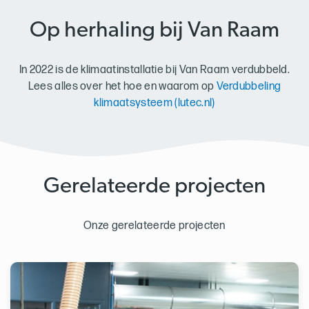
Op herhaling bij Van Raam
In 2022 is de klimaatinstallatie bij Van Raam verdubbeld.
Lees alles over het hoe en waarom op
Verdubbeling
klimaatsysteem (lutec.nl)
Gerelateerde projecten
Onze gerelateerde projecten