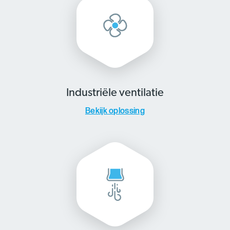
Industriële ventilatie
Bekijk oplossing