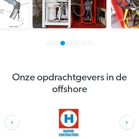
Onze opdrachtgevers in de
offshore