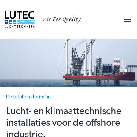
Air For Quality
De offshore branche
Lucht- en klimaattechnische
installaties voor de offshore
industrie.