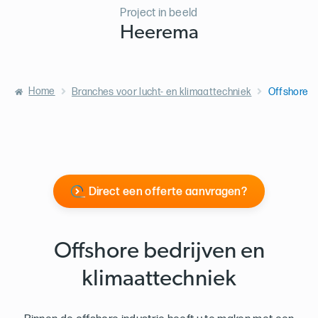
Project in beeld
Heerema
Home
Branches voor lucht- en klimaattechniek
Offshore
Direct een offerte aanvragen?
Offshore bedrijven en
klimaattechniek