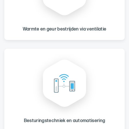
Warmte en geur bestrijden via ventilatie
Besturingstechniek en automatisering