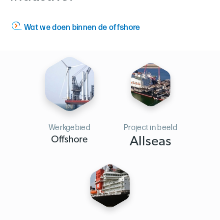
Wat we doen binnen de offshore
Werkgebied
Project in beeld
Offshore
Allseas