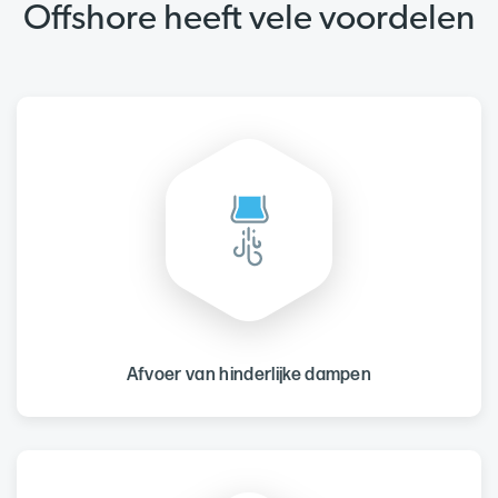
Offshore heeft vele voordelen
Afvoer van hinderlijke dampen