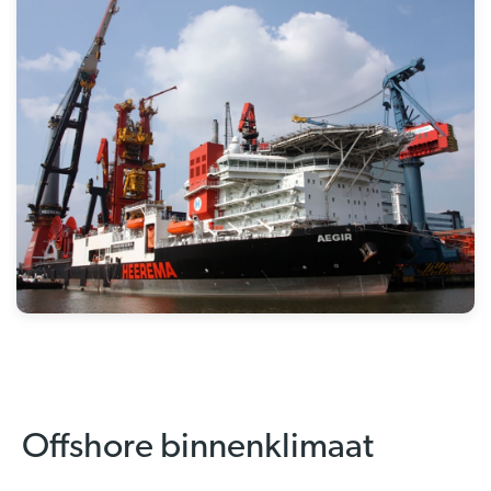
Offshore binnenklimaat