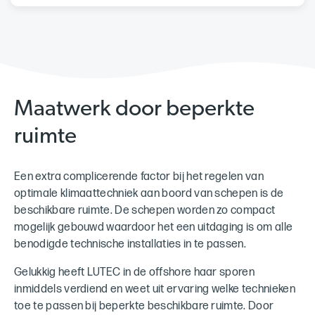
Maatwerk door beperkte
ruimte
Een extra complicerende factor bij het regelen van
optimale klimaattechniek aan boord van schepen is de
beschikbare ruimte. De schepen worden zo compact
mogelijk gebouwd waardoor het een uitdaging is om alle
benodigde technische installaties in te passen.
Gelukkig heeft LUTEC in de offshore haar sporen
inmiddels verdiend en weet uit ervaring welke technieken
toe te passen bij beperkte beschikbare ruimte. Door