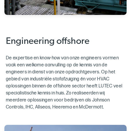
Engineering offshore
De expertise en know-how van onze engineers vormen
vaak een welkome aanvulling op de kennis van de
engineers in dienst van onze opdrachtgevers. Op het
gebied van industriële stofafzuiging én voor HVAC
oplossingen binnen de offshore sector heeft LUTEC veel
specialistische kennis in huis. Zo realiseerden wij
meerdere oplossingen voor bedrijven als Johnson
Controls, IHC, Allseas, Heerema en McDermott.