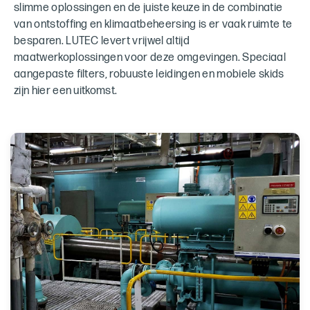
slimme oplossingen en de juiste keuze in de combinatie
van ontstoffing en klimaatbeheersing is er vaak ruimte te
besparen. LUTEC levert vrijwel altijd
maatwerkoplossingen voor deze omgevingen. Speciaal
aangepaste filters, robuuste leidingen en mobiele skids
zijn hier een uitkomst.