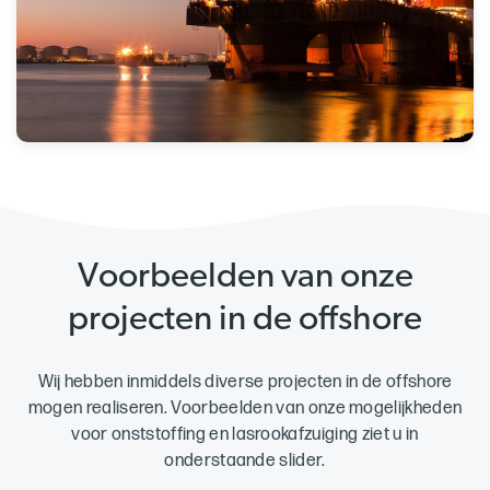
Voorbeelden van onze
projecten in de offshore
Wij hebben inmiddels diverse projecten in de offshore
mogen realiseren. Voorbeelden van onze mogelijkheden
voor onststoffing en lasrookafzuiging ziet u in
onderstaande slider.