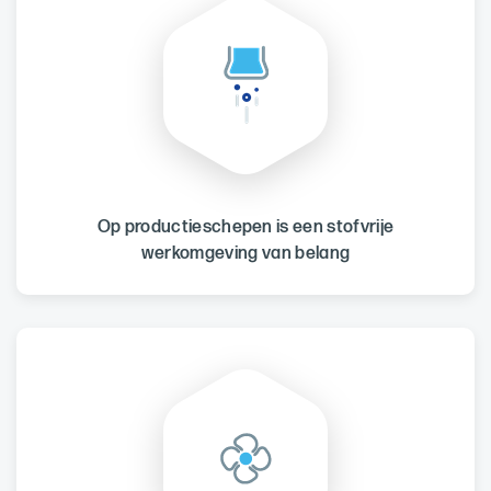
Op productieschepen is een stofvrije
werkomgeving van belang