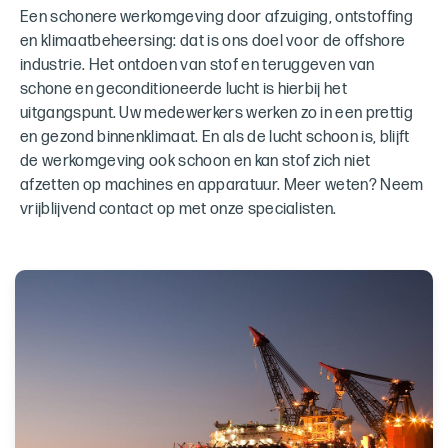
Een schonere werkomgeving door afzuiging, ontstoffing
en klimaatbeheersing: dat is ons doel voor de offshore
industrie. Het ontdoen van stof en teruggeven van
schone en geconditioneerde lucht is hierbij het
uitgangspunt. Uw medewerkers werken zo in een prettig
en gezond binnenklimaat. En als de lucht schoon is, blijft
de werkomgeving ook schoon en kan stof zich niet
afzetten op machines en apparatuur. Meer weten? Neem
vrijblijvend contact op met onze specialisten.