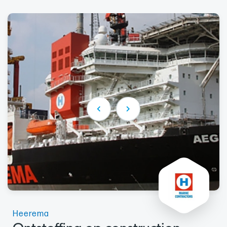
Heerema