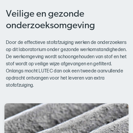
Veilige en gezonde
onderzoeksomgeving
Door de effectieve stofafzuiging werken de onderzoekers
op dit laboratorium onder gezonde werkomstandigheden.
De werkomgeving wordt schoongehouden van stof en het
stof wordt op veilige wijze afgevangen en gefilterd.
Onlangs mocht LUTEC dan ook een tweede aanvullende
opdracht ontvangen voor het leveren van extra
stofafzuiging.