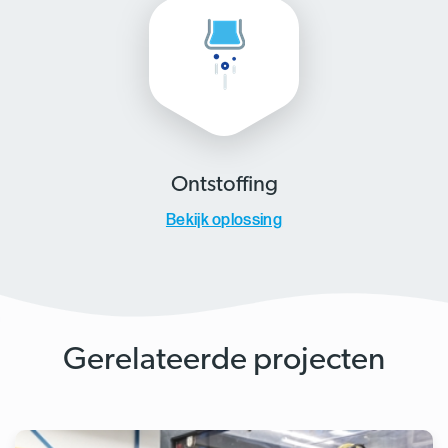
Ontstoffing
Bekijk oplossing
Gerelateerde projecten