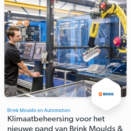
Brink Moulds en Automation
Klimaatbeheersing voor het
nieuwe pand van Brink Moulds &