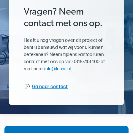
Vragen? Neem
contact met ons op.
Heeft u nog vragen over dit project of
bent u benieuwd wat wij voor u kunnen
betekenen? Neem tijdens kantooruren
contact met ons op via 0318-743 100 of
mail naar
info@lutec.nl
Ga naar contact