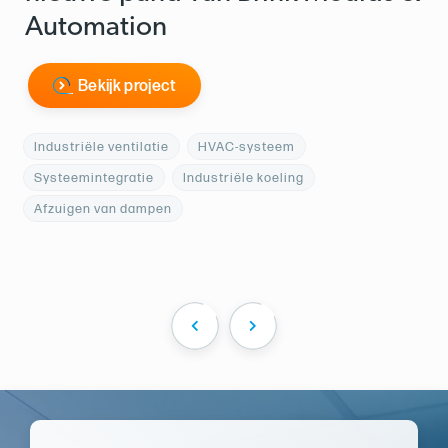
Automation
Bekijk project
Industriële ventilatie
HVAC-systeem
Systeemintegratie
Industriële koeling
Afzuigen van dampen