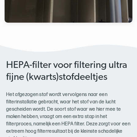
HEPA-filter voor filtering ultra
fijne (kwarts)stofdeeltjes
Het afgezogen stof wordt vervolgens naar een
filterinstallatie gebracht, waar het stof van de lucht
gescheiden wordt. De soort stof waar we hier mee te
maken hebben, vraagt om een extra stap in het
filterproces, namelijk een HEPA filter. Deze zorgt voor een
extreem hoog filterresultaat bij de kleinste schadelijke