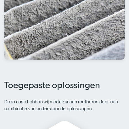
Toegepaste oplossingen
Deze case hebben wij mede kunnen realiseren door een
combinatie van onderstaande oplossingen: