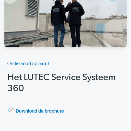
Onderhoud op maat
Het LUTEC Service Systeem
360
Download de brochure