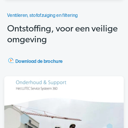
Ventileren, stofafzuiging en filtering
Ontstoffing, voor een veilige
omgeving
Download de brochure