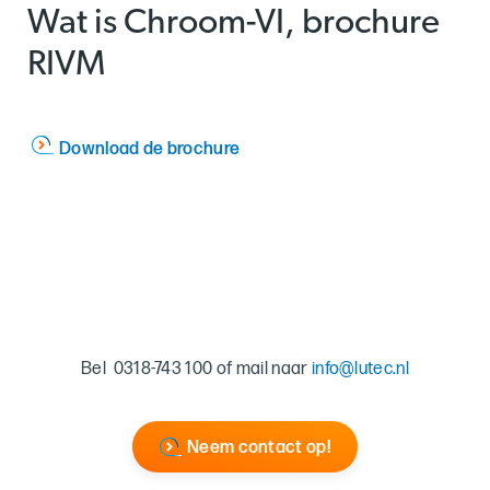
Wat is Chroom-VI, brochure
RIVM
Download de brochure
Bel 0318-743 100 of mail naar
info@lutec.nl
Neem contact op!