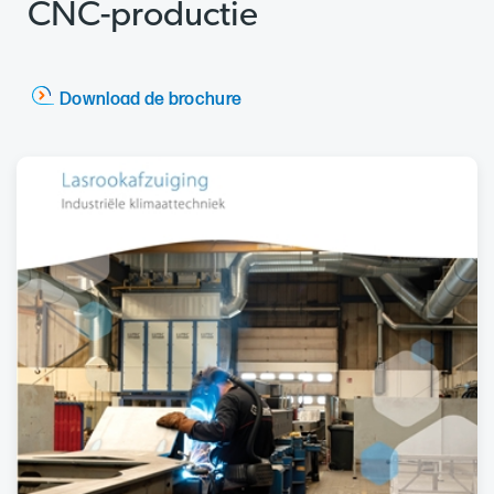
CNC-productie
Download de brochure