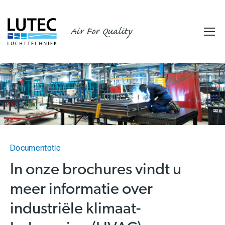
Air For Quality
Documentatie
In onze brochures vindt u
meer informatie over
industriële klimaat-