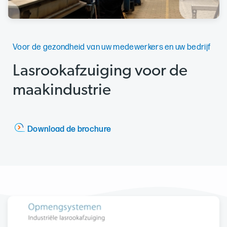
Voor de gezondheid van uw medewerkers en uw bedrijf
Lasrookafzuiging voor de
maakindustrie
Download de brochure