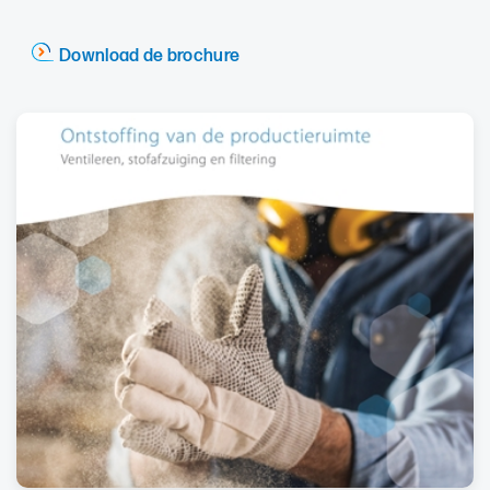
Download de brochure