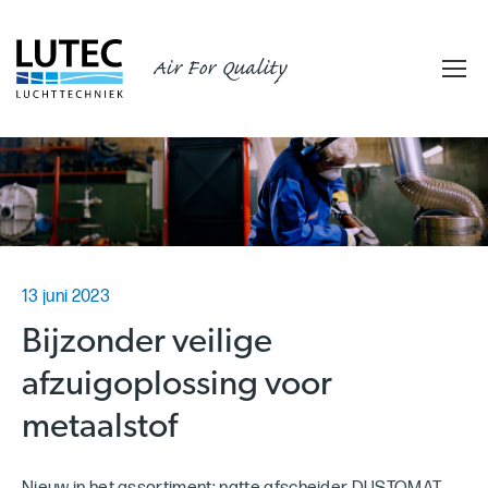
Air For Quality
13 juni 2023
Bijzonder veilige
afzuigoplossing voor
metaalstof