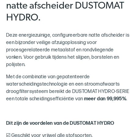
natte afscheider DUSTOMAT
HYDRO.
Deze energiezuinige, configureerbare natte afscheider is
een bijzonder veilige afzuigoplossing voor
procesgerelateerde metaalstof en rondvliegende
vonken. Voor gebruik tijdens het slijpen, borstelen en
polijsten.
Met de combinatie van gepatenteerde
waterscheidingstechnologie en een stroomafwaarts
droogfiltersysteem bereikt de DUSTOMAT HYDRO-SERIE
een totale scheidingsefficiëntie van
meer dan 99,995%
.
Dit zijn de voordelen van de DUSTOMAT HYDRO
☑️ Geschikt voor vrijwel alle stofsoorten.