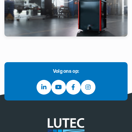
Volg ons op: