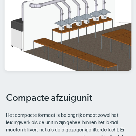
Compacte afzuigunit
Het compacte formaat is belangrijk omdat zowel het
leidingwerk als de unit in zijn geheel binnen het lokaal
moeten blijven, net als de afgezogen/gefilterde lucht. Er