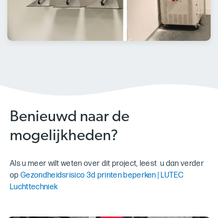
Benieuwd naar de
mogelijkheden?
Als u meer wilt weten over dit project, leest u dan verder
op
Gezondheidsrisico 3d printen beperken | LUTEC
Luchttechniek