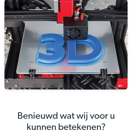
Benieuwd wat wij voor u
kunnen betekenen?