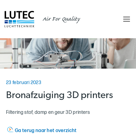
Air For Quality
23 februari 2023
Bronafzuiging 3D printers
Filtering stof, damp en geur 3D printers
Ga terug naar het overzicht