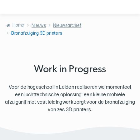
Home
Nieuws
Nieuwsarchief
Bronafzuiging 3D printers
Work in Progress
Voor de hogeschool in Leiden realiseren we momenteel
een luchttechnische oplossing: een kleine mobiele
afzuigunit met vast leidingwerk zorgt voor de bronafzuiging
van zes 3D printers.