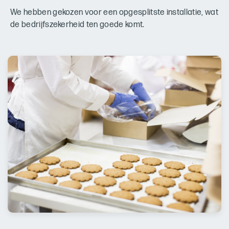
We hebben gekozen voor een opgesplitste installatie, wat
de bedrijfszekerheid ten goede komt.