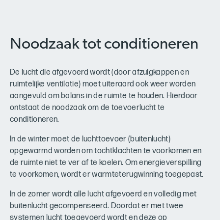
Noodzaak tot conditioneren
De lucht die afgevoerd wordt (door afzuigkappen en
ruimtelijke ventilatie) moet uiteraard ook weer worden
aangevuld om balans in de ruimte te houden. Hierdoor
ontstaat de noodzaak om de toevoerlucht te
conditioneren.
In de winter moet de luchttoevoer (buitenlucht)
opgewarmd worden om tochtklachten te voorkomen en
de ruimte niet te ver af te koelen. Om energieverspilling
te voorkomen, wordt er warmteterugwinning toegepast.
In de zomer wordt alle lucht afgevoerd en volledig met
buitenlucht gecompenseerd. Doordat er met twee
systemen lucht toegevoerd wordt en deze op