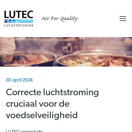
Air For Quality
30 april 2024
Correcte luchtstroming
cruciaal voor de
voedselveiligheid