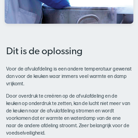
Dit is de oplossing
Voor de afvulafdeling is een andere temperatuur gewenst
dan voor de keuken waar immers veel warmte en damp
vrijkomt.
Door overdruk te creëren op de afvulafdeling en de
keuken op onderdruk te zetten, kan de lucht niet meer van
de keuken naar de afvulafdeling stromen en wordt
voorkomen dat er warmte en waterdamp van de ene
naar de andere afdeling stroomt. Zeer belangrijk voor de
voedselveiligheid.