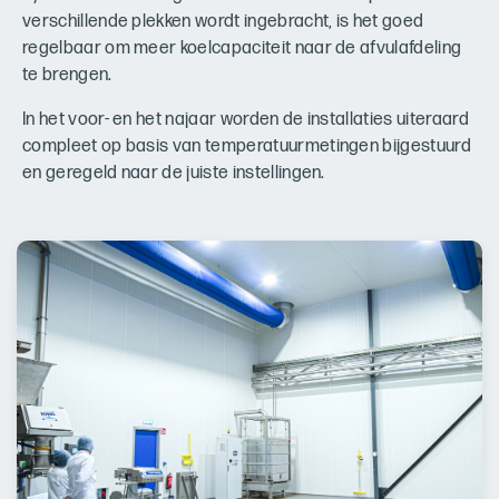
verschillende plekken wordt ingebracht, is het goed
regelbaar om meer koelcapaciteit naar de afvulafdeling
te brengen.
In het voor- en het najaar worden de installaties uiteraard
compleet op basis van temperatuurmetingen bijgestuurd
en geregeld naar de juiste instellingen.