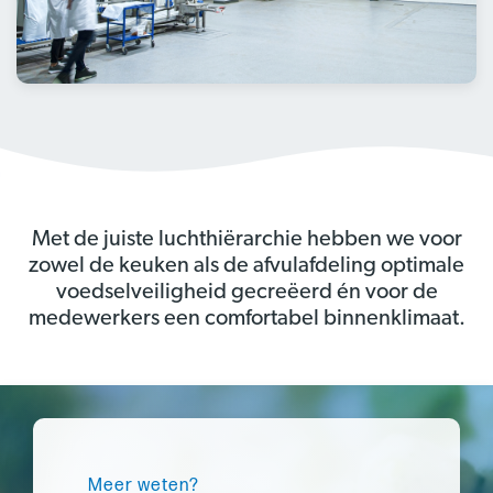
Met de juiste luchthiërarchie hebben we voor
zowel de keuken als de afvulafdeling optimale
voedselveiligheid gecreëerd én voor de
medewerkers een comfortabel binnenklimaat.
Meer weten?