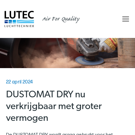
Air For Quality
22 april 2024
DUSTOMAT DRY nu
verkrijgbaar met groter
vermogen