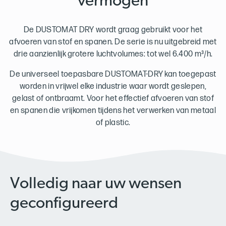
vermogen
De DUSTOMAT DRY wordt graag gebruikt voor het
afvoeren van stof en spanen. De serie is nu uitgebreid met
drie aanzienlijk grotere luchtvolumes: tot wel 6.400 m³/h.
De universeel toepasbare DUSTOMAT-DRY kan toegepast
worden in vrijwel elke industrie waar wordt geslepen,
gelast of ontbraamt. Voor het effectief afvoeren van stof
en spanen die vrijkomen tijdens het verwerken van metaal
of plastic.
Volledig naar uw wensen
geconfigureerd