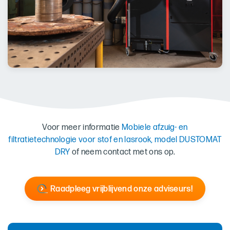
Voor meer informatie
Mobiele afzuig- en
filtratietechnologie voor stof en lasrook, model DUSTOMAT
DRY
of neem contact met ons op.
Raadpleeg vrijblijvend onze adviseurs!