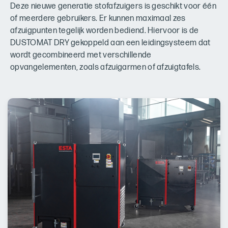
Deze nieuwe generatie stofafzuigers is geschikt voor één
of meerdere gebruikers. Er kunnen maximaal zes
afzuigpunten tegelijk worden bediend. Hiervoor is de
DUSTOMAT DRY gekoppeld aan een leidingsysteem dat
wordt gecombineerd met verschillende
opvangelementen, zoals afzuigarmen of afzuigtafels.