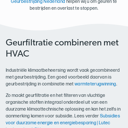
Geurbestrijding Nederland
helpen wij u om geuren te
bestrijden en overlast te stoppen.
Geurfiltratie combineren met
HVAC
Industriële klimaatbeheersing wordt vaak gecombineerd
met geurbestrijding. Een goed voorbeeld daarvan is
geurbestrijding in combinatie met
warmteterugwinning
.
Zo maakt geurfiltratie en het filteren van vluchtige
organische stoffen integraal onderdeel uit van een
duurzame klimaattechnische oplossing en kan het zelfs in
aanmerking komen voor subsidie. Lees verder
Subsidies
voor duurzame energie en energiebesparing | Lutec