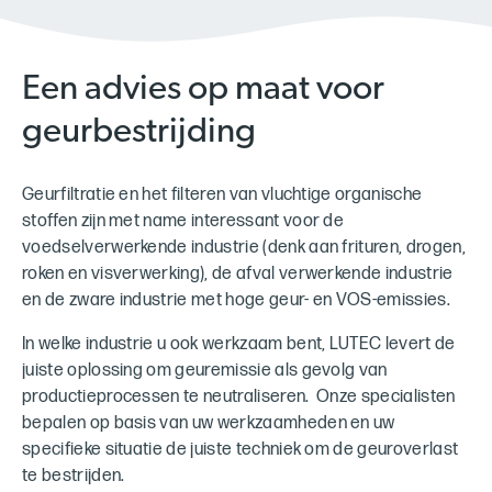
Een advies op maat voor
geurbestrijding
Geurfiltratie en het filteren van vluchtige organische
stoffen zijn met name interessant voor de
voedselverwerkende industrie (denk aan frituren, drogen,
roken en visverwerking), de afval verwerkende industrie
en de zware industrie met hoge geur- en VOS-emissies.
In welke industrie u ook werkzaam bent, LUTEC levert de
juiste oplossing om geuremissie als gevolg van
productieprocessen te neutraliseren. Onze specialisten
bepalen op basis van uw werkzaamheden en uw
specifieke situatie de juiste techniek om de geuroverlast
te bestrijden.