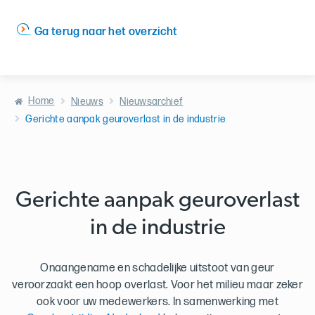
Ga terug naar het overzicht
Home
Nieuws
Nieuwsarchief
Gerichte aanpak geuroverlast in de industrie
Gerichte aanpak geuroverlast
in de industrie
Onaangename en schadelijke uitstoot van geur
veroorzaakt een hoop overlast. Voor het milieu maar zeker
ook voor uw medewerkers. In samenwerking met