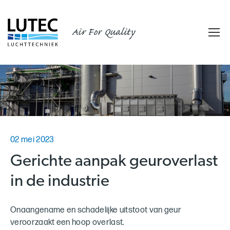
Air For Quality
02 mei 2023
Gerichte aanpak geuroverlast
in de industrie
Onaangename en schadelijke uitstoot van geur
veroorzaakt een hoop overlast.