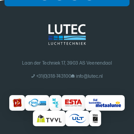
Laan der Techniek 17, 3903 AS Veenendaal
+31(0)318-743100
info@lutec.nl