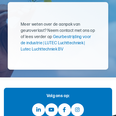
Meer weten over de aanpak van
geuroverlast? Neem contact met ons op
of lees verder op
Geurbestrijding voor
de industrie | LUTEC Luchttechniek |
Lutec Luchttechniek BV
Volg ons op: