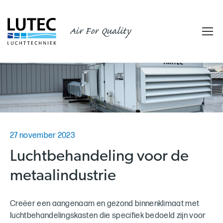
Air For Quality
27 november 2023
Luchtbehandeling voor de
metaalindustrie
Creëer een aangenaam en gezond binnenklimaat met
luchtbehandelingskasten die specifiek bedoeld zijn voor