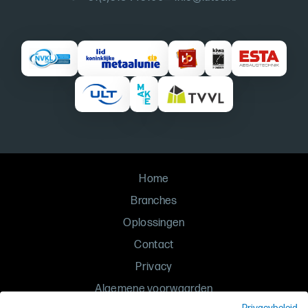
Home
Branches
Oplossingen
Contact
Privacy
Algemene voorwaarden