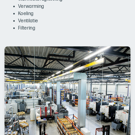
Verwarming
Koeling
Ventilatie
Filtering