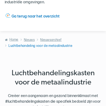
industriële omgevingen.
Ga terug naar het overzicht
Home
Nieuws
Nieuwsarchief
Luchtbehandeling voor de metaalindustrie
Luchtbehandelingskasten
voor de metaalindustrie
Creëer een aangenaam en gezond binnenklimaat met
#luchtbehandelingskasten die specifiek bedoeld zijn voor