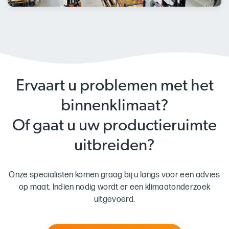
Ervaart u problemen met het
binnenklimaat?
Of gaat u uw productieruimte
uitbreiden?
Onze specialisten komen graag bij u langs voor een advies
op maat. Indien nodig wordt er een klimaatonderzoek
uitgevoerd.