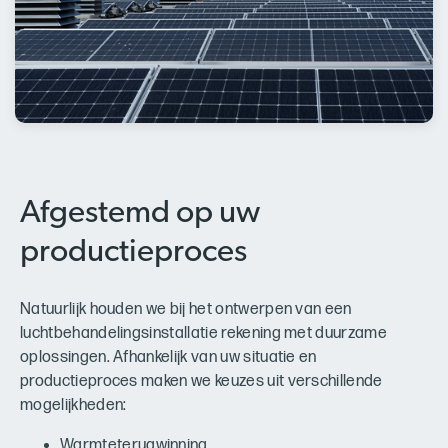
Afgestemd op uw
productieproces
Natuurlijk houden we bij het ontwerpen van een
luchtbehandelingsinstallatie rekening met duurzame
oplossingen. Afhankelijk van uw situatie en
productieproces maken we keuzes uit verschillende
mogelijkheden:
Warmteterugwinning