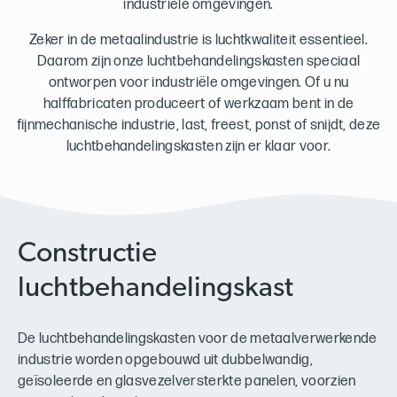
industriële omgevingen.
Zeker in de metaalindustrie is luchtkwaliteit essentieel.
Daarom zijn onze luchtbehandelingskasten speciaal
ontworpen voor industriële omgevingen. Of u nu
halffabricaten produceert of werkzaam bent in de
fijnmechanische industrie, last, freest, ponst of snijdt, deze
luchtbehandelingskasten zijn er klaar voor.
Constructie
luchtbehandelingskast
De luchtbehandelingskasten voor de metaalverwerkende
industrie worden opgebouwd uit dubbelwandig,
geïsoleerde en glasvezelversterkte panelen, voorzien