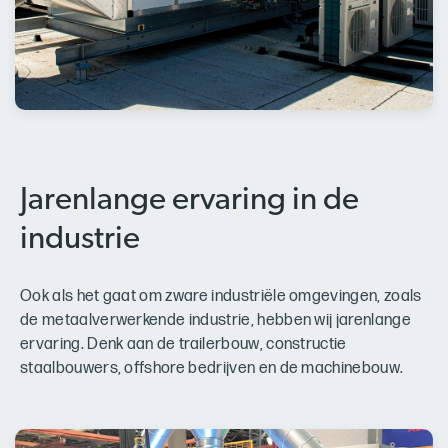
Jarenlange ervaring in de
industrie
Ook als het gaat om zware industriële omgevingen, zoals
de metaalverwerkende industrie, hebben wij jarenlange
ervaring. Denk aan de trailerbouw, constructie
staalbouwers, offshore bedrijven en de machinebouw.