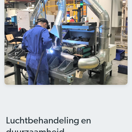
Luchtbehandeling en