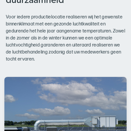
duurzaamheid
Voor iedere productielocatie realiseren wij het gewenste
binnenklimaat met een gezonde luchtkwaliteit en
gedurende het hele jaar aangename temperaturen. Zowel
in de zomer als in de winter kunnen we een optimale
luchtvochtigheid garanderen en uiteraard realiseren we
de luchtbehandeling zodanig dat uw medewerkers geen
tocht ervaren.