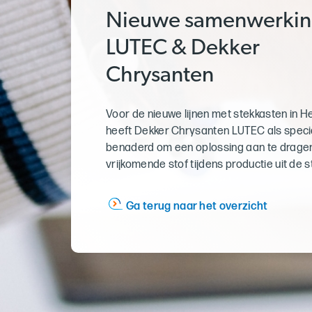
Nieuwe samenwerkin
LUTEC & Dekker
Chrysanten
Voor de nieuwe lijnen met stekkasten in 
heeft Dekker Chrysanten LUTEC als specia
benaderd om een oplossing aan te dragen
vrijkomende stof tijdens productie uit de 
Ga terug naar het overzicht