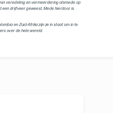
 van veredeling en vermeerdering alsmede op
ijd een drijfveer geweest. Mede hierdoor is
ombia en Zuid-Afrika zijn ze in staat om in te
ers over de hele wereld.