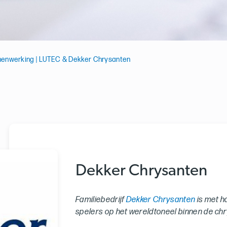
enwerking | LUTEC & Dekker Chrysanten
Dekker Chrysanten
Familiebedrijf
Dekker Chrysanten
is met h
spelers op het wereldtoneel binnen de ch