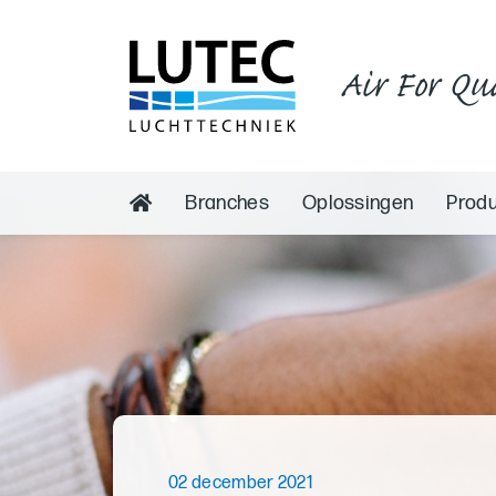
Air For Qu
Branches
Oplossingen
Prod
02 december 2021