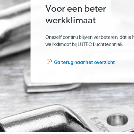
Voor een beter
werkklimaat
Onszelf continu blijven verbeteren, dàt is 
werkklimaat bij LUTEC Luchttechniek.
Ga terug naar het overzicht