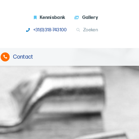
Kennisbank
Gallery
+31(0)318-743100
Zoeken
Contact