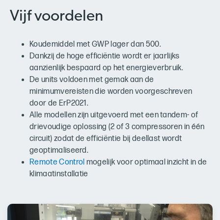
Vijf voordelen
Koudemiddel met GWP lager dan 500.
Dankzij de hoge efficiëntie wordt er jaarlijks
aanzienlijk bespaard op het energieverbruik.
De units voldoen met gemak aan de
minimumvereisten die worden voorgeschreven
door de ErP2021.
Alle modellen zijn uitgevoerd met een tandem- of
drievoudige oplossing (2 of 3 compressoren in één
circuit) zodat de efficiëntie bij deellast wordt
geoptimaliseerd.
Remote Control
mogelijk voor optimaal inzicht in de
klimaatinstallatie