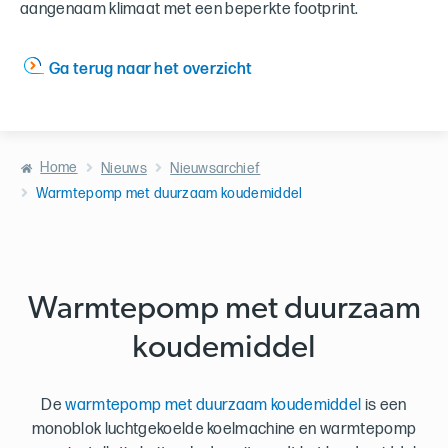
aangenaam klimaat met een beperkte footprint.
Ga terug naar het overzicht
Home
Nieuws
Nieuwsarchief
Warmtepomp met duurzaam koudemiddel
Warmtepomp met duurzaam
koudemiddel
De
warmtepomp met duurzaam koudemiddel
is een
monoblok luchtgekoelde koelmachine en warmtepomp