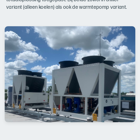
variant (alleen koelen) als ook de warmtepomp variant.