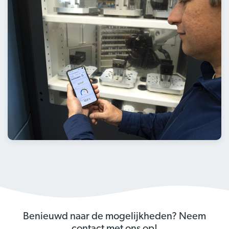
Benieuwd naar de mogelijkheden? Neem
contact met ons op!