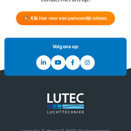
Klik hier voor een persoonlijk advies.
Volg ons op: