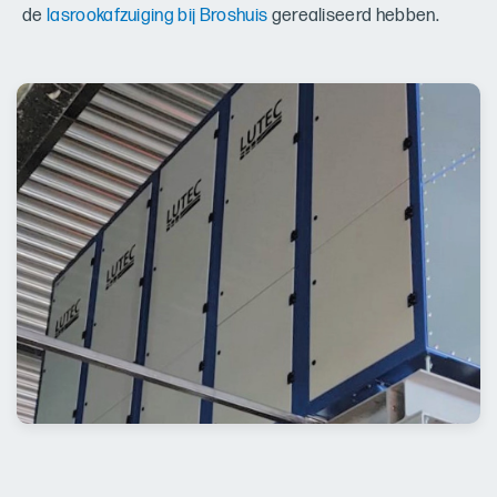
de
lasrookafzuiging bij Broshuis
gerealiseerd hebben.