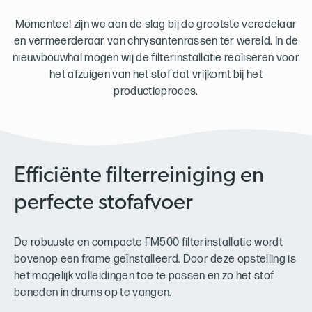
Momenteel zijn we aan de slag bij de grootste veredelaar
en vermeerderaar van chrysantenrassen ter wereld. In de
nieuwbouwhal mogen wij de filterinstallatie realiseren voor
het afzuigen van het stof dat vrijkomt bij het
productieproces.
Efficiënte filterreiniging en
perfecte stofafvoer
De robuuste en compacte FM500 filterinstallatie wordt
bovenop een frame geïnstalleerd. Door deze opstelling is
het mogelijk valleidingen toe te passen en zo het stof
beneden in drums op te vangen.