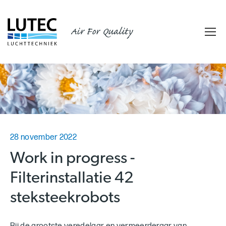
Air For Quality
28 november 2022
Work in progress -
Filterinstallatie 42
steksteekrobots