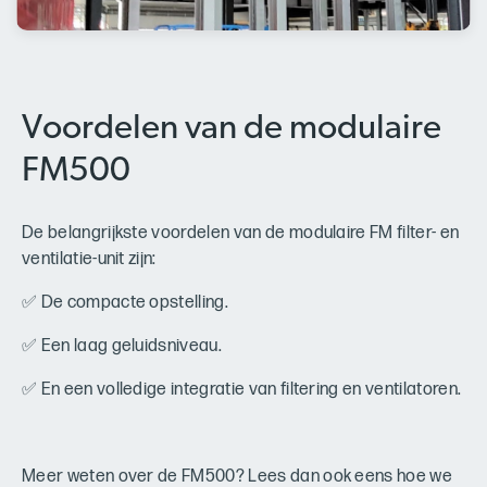
Voordelen van de modulaire
FM500
De belangrijkste voordelen van de modulaire FM filter- en
ventilatie-unit zijn:
✅ De compacte opstelling.
✅ Een laag geluidsniveau.
✅ En een volledige integratie van filtering en ventilatoren.
Meer weten over de FM500? Lees dan ook eens hoe we