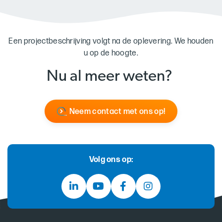
Een projectbeschrijving volgt na de oplevering. We houden
u op de hoogte.
Nu al meer weten?
Neem contact met ons op!
Volg ons op: