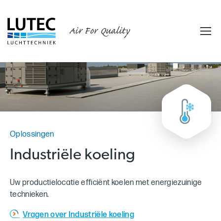
Air For Quality
Oplossingen
Industriële koeling
Uw productielocatie efficiënt koelen met energiezuinige
technieken.
Vragen over Industriële koeling