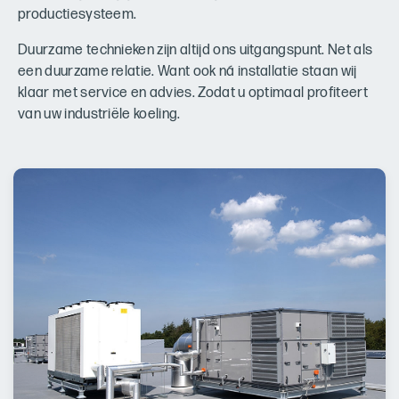
productiesysteem.
Duurzame technieken zijn altijd ons uitgangspunt. Net als
een duurzame relatie. Want ook ná installatie staan wij
klaar met service en advies. Zodat u optimaal profiteert
van uw industriële koeling.