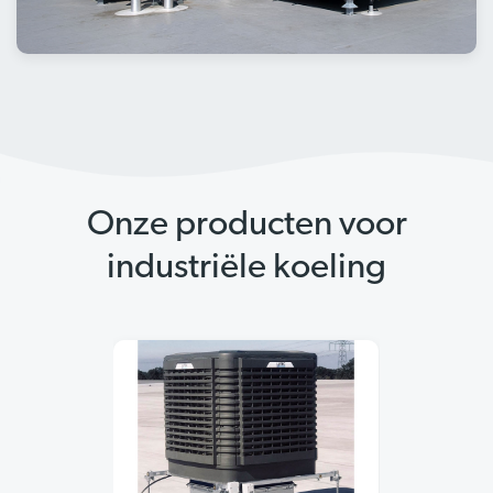
Onze producten voor
industriële koeling