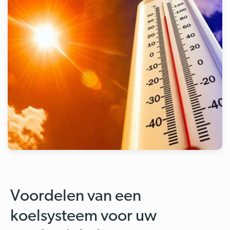
Voordelen van een
koelsysteem voor uw