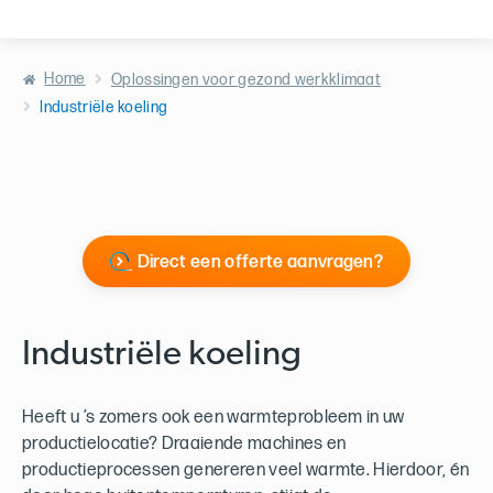
Home
Oplossingen voor gezond werkklimaat
Industriële koeling
Direct een offerte aanvragen?
Industriële koeling
Heeft u ’s zomers ook een warmteprobleem in uw
productielocatie? Draaiende machines en
productieprocessen genereren veel warmte. Hierdoor, én