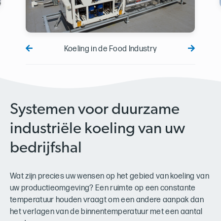
Koeling in de Food Industry
Systemen voor duurzame
industriële koeling van uw
bedrijfshal
Wat zijn precies uw wensen op het gebied van koeling van
uw productieomgeving? Een ruimte op een constante
temperatuur houden vraagt om een andere aanpak dan
het verlagen van de binnentemperatuur met een aantal