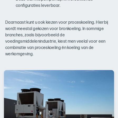
configuraties leverbaar.
Daarnaast kunt u ook kiezen voor proceskoeling. Hierbij
wordt meestal gekozen voor bronkoeling. In sommige
branches, zoals bijvoorbeeld de
voedingsmiddelenindustrie, kiest men veelal voor een
combinatie van proceskoeling én koeling van de
werkomgeving.