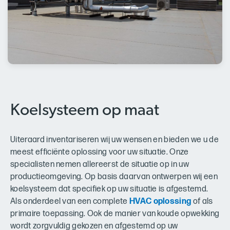
Koelsysteem op maat
Uiteraard inventariseren wij uw wensen en bieden we u de
meest efficiënte oplossing voor uw situatie. Onze
specialisten nemen allereerst de situatie op in uw
productieomgeving. Op basis daarvan ontwerpen wij een
koelsysteem dat specifiek op uw situatie is afgestemd.
Als onderdeel van een complete
HVAC oplossing
of als
primaire toepassing. Ook de manier van koude opwekking
wordt zorgvuldig gekozen en afgestemd op uw