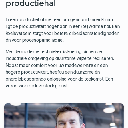
productiehal
In een productiehal met een aangenaam binnenklimaat
ligt de productiviteit hoger dan in een (te) warme hal. Een
koelsysteem zorgt voor betere arbeidsomstandigheden
én voor procesoptimalisatie.
Met de moderne technieken is koeling binnen de
industriële omgeving op duurzame wijze te realiseren.
Naast meer comfort voor uw medewerkers en een
hogere productiviteit, heeft u een duurzame én
energiebesparende oplossing voor de toekomst. Een
verantwoorde investering dus!