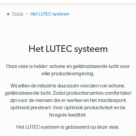
Home
Het LUTEC systeem
Het LUTEC systeem
Onze visie is helder: schone en geklimatiseerde lucht voor
elke productieomgeving.
Wij willen de industrie duurzaam voorzien van schone,
geklimatiseerde lucht. Zodat productieruimtes comfortabel
zijn voor de mensen die er werken en het machinepark
optimaal presteert. Voor optimale productiviteit en de
hoogste kwaliteit.
Het LUTEC systeem is gebaseerd op deze visie.