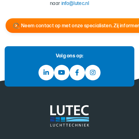
naar
info@lutec.nl
Neem contact op met onze specialisten. Zij informer
Volg ons op: