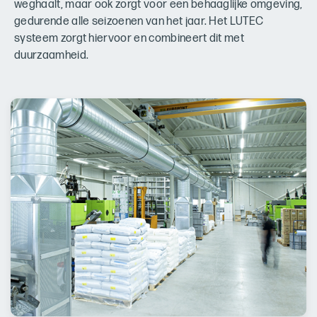
weghaalt, maar ook zorgt voor een behaaglijke omgeving,
gedurende alle seizoenen van het jaar. Het LUTEC
systeem zorgt hiervoor en combineert dit met
duurzaamheid.