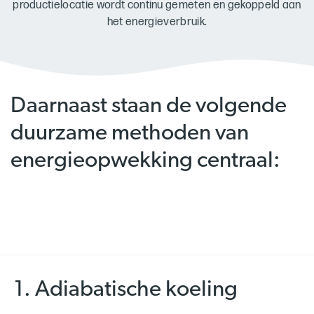
productielocatie wordt continu gemeten en gekoppeld aan
het energieverbruik.
Daarnaast staan de volgende
duurzame methoden van
energieopwekking centraal:
1. Adiabatische koeling