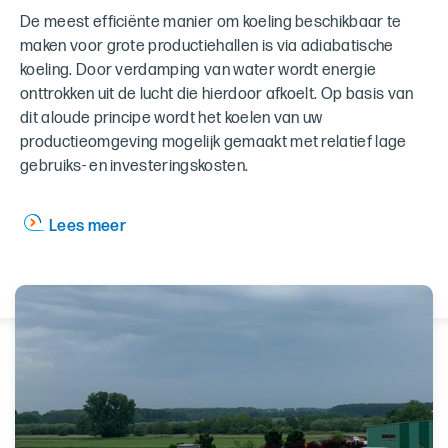
De meest efficiënte manier om koeling beschikbaar te
maken voor grote productiehallen is via adiabatische
koeling.
Door verdamping van water wordt energie
onttrokken uit de lucht die hierdoor afkoelt. Op basis van
dit aloude principe wordt het koelen van uw
productieomgeving mogelijk gemaakt met relatief lage
gebruiks- en investeringskosten.
Lees meer