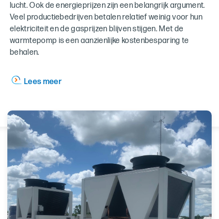
lucht. Ook de energieprijzen zijn een belangrijk argument.
Veel productiebedrijven betalen relatief weinig voor hun
elektriciteit en de gasprijzen blijven stijgen. Met de
warmtepomp is een aanzienlijke kostenbesparing te
behalen.
Lees meer