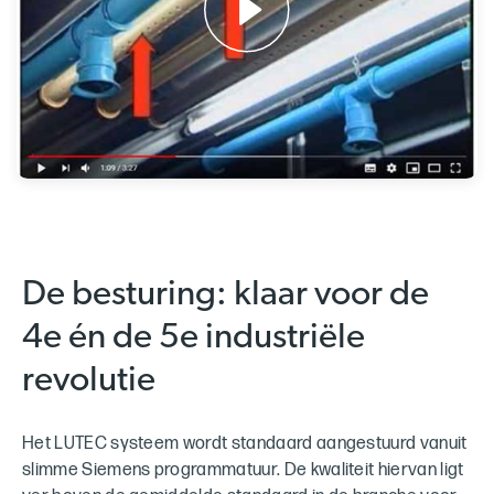
De besturing: klaar voor de
4e én de 5e industriële
revolutie
Het LUTEC systeem wordt standaard aangestuurd vanuit
slimme Siemens programmatuur. De kwaliteit hiervan ligt