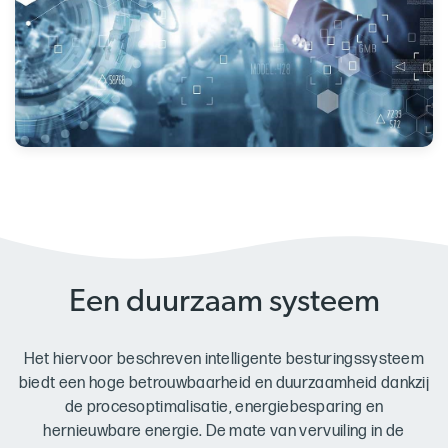
Een duurzaam systeem
Het hiervoor beschreven intelligente besturingssysteem
biedt een hoge betrouwbaarheid en
duurzaamheid dankzij
de procesoptimalisatie, energiebesparing en
hernieuwbare energie. De mate van vervuiling in de