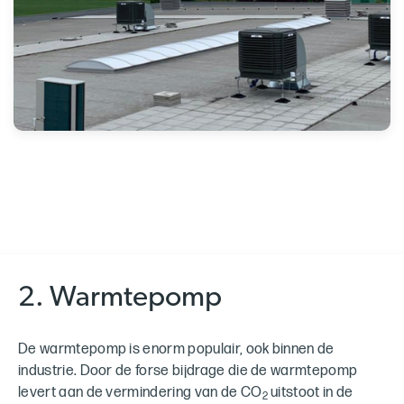
2. Warmtepomp
De warmtepomp is enorm populair, ook binnen de
industrie. Door de forse bijdrage die de warmtepomp
levert aan de vermindering van de CO
uitstoot in de
2