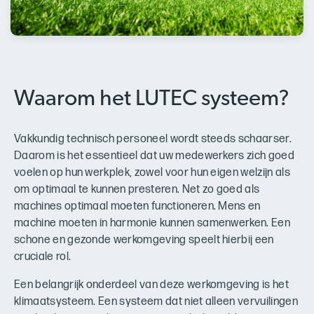
Waarom het LUTEC systeem?
Vakkundig technisch personeel wordt steeds schaarser.
Daarom is het essentieel dat uw medewerkers zich goed
voelen op hun werkplek, zowel voor hun eigen welzijn als
om optimaal te kunnen presteren. Net zo goed als
machines optimaal moeten functioneren. Mens en
machine moeten in harmonie kunnen samenwerken. Een
schone en gezonde werkomgeving speelt hierbij een
cruciale rol.
Een belangrijk onderdeel van deze werkomgeving is het
klimaatsysteem. Een systeem dat niet alleen vervuilingen