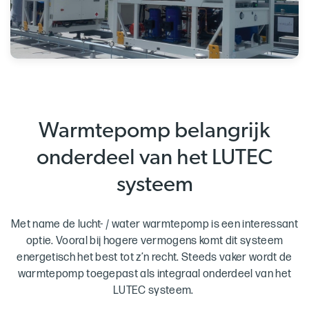
Warmtepomp belangrijk
onderdeel van het LUTEC
systeem
Met name de lucht- / water warmtepomp is een interessant
optie. Vooral bij hogere vermogens komt dit systeem
energetisch het best tot z’n recht. Steeds vaker wordt de
warmtepomp toegepast als integraal onderdeel van het
LUTEC systeem.