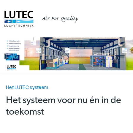
Air For Quality
Het LUTEC systeem
Het systeem voor nu én in de
toekomst