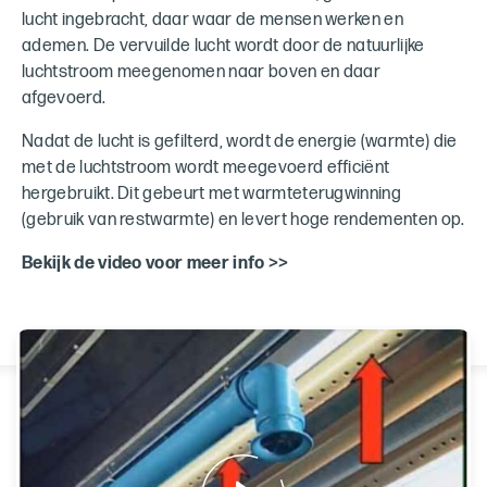
lucht ingebracht, daar waar de mensen werken en
ademen. De vervuilde lucht wordt door de natuurlijke
luchtstroom meegenomen naar boven en daar
afgevoerd.
Nadat de lucht is gefilterd, wordt de energie (warmte) die
met de luchtstroom wordt meegevoerd efficiënt
hergebruikt. Dit gebeurt met warmteterugwinning
(gebruik van restwarmte) en levert hoge rendementen op.
Bekijk de video voor meer info >>