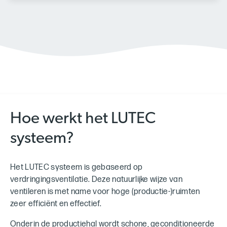
Hoe werkt het LUTEC
systeem?
Het LUTEC systeem is gebaseerd op
verdringingsventilatie. Deze natuurlijke wijze van
ventileren is met name voor hoge (productie-)ruimten
zeer efficiënt en effectief.
Onderin de productiehal wordt schone, geconditioneerde