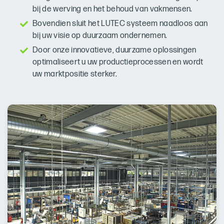
bij de werving en het behoud van vakmensen.
Bovendien sluit het LUTEC systeem naadloos aan
bij uw visie op duurzaam ondernemen.
Door onze innovatieve, duurzame oplossingen
optimaliseert u uw productieprocessen en wordt
uw marktpositie sterker.