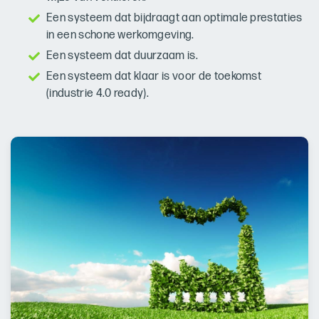
Een systeem dat bijdraagt aan optimale prestaties
in een schone werkomgeving.
Een systeem dat duurzaam is.
Een systeem dat klaar is voor de toekomst
(industrie 4.0 ready).