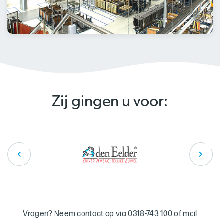
Zij gingen u voor:
Vragen? Neem contact op via 0318-743 100 of mail