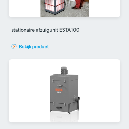
stationaire afzuigunit ESTA100
Bekijk product