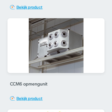
Bekijk product
CCM6 opmengunit
Bekijk product