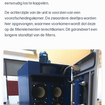
eenvoudig los te koppelen.
De achterzijde van de unit is voorzien van een
voorafscheidingskamer. De zwaardere deeltjes worden
hier opgevangen, waarmee voorkomen wordt dat deze
op de filterelementen terechtkomen. Dit garandeert een
langere standtijd van de filters.