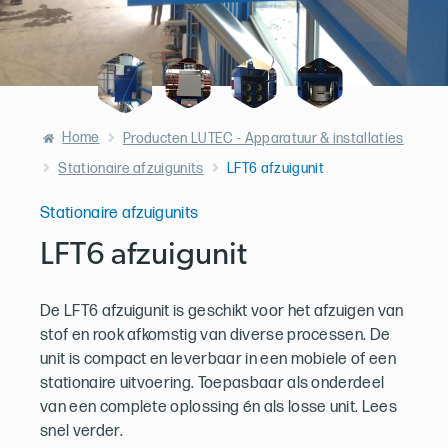
Home
Producten LUTEC - Apparatuur & installaties
Stationaire afzuigunits
LFT6 afzuigunit
Stationaire afzuigunits
LFT6 afzuigunit
De LFT6 afzuigunit is geschikt voor het afzuigen van
stof en rook afkomstig van diverse processen. De
unit is compact en leverbaar in een mobiele of een
stationaire uitvoering. Toepasbaar als onderdeel
van een complete oplossing én als losse unit. Lees
snel verder.