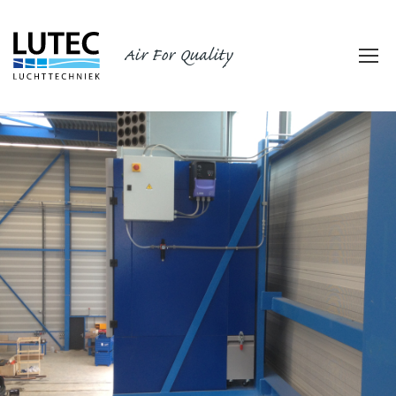
Air For Quality