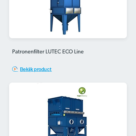
Patronenfilter LUTEC ECO Line
Bekijk product