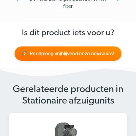
filter
Is dit product iets voor u?
Raadpleeg vrijblijvend onze adviseurs!
Gerelateerde producten in
Stationaire afzuigunits