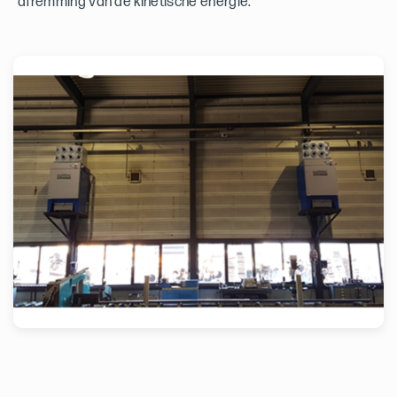
afremming van de kinetische energie.