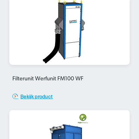
Filterunit Werfunit FM100 WF
Bekijk product