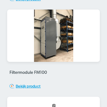
Filtermodule FM100
Bekijk product