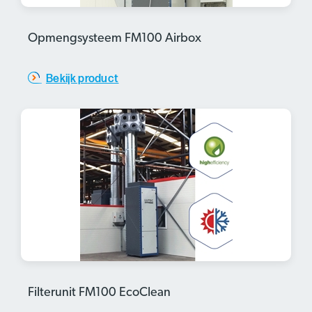
Opmengsysteem FM100 Airbox
Bekijk product
Filterunit FM100 EcoClean