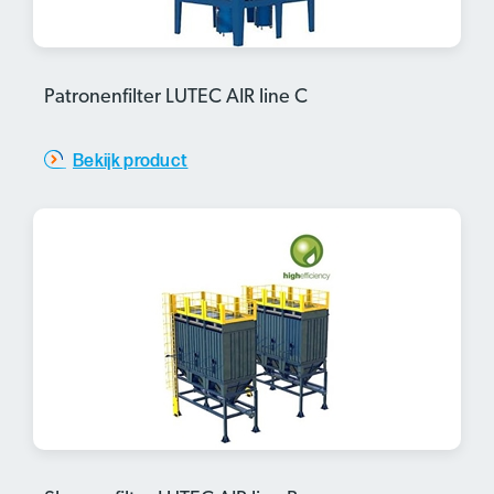
Patronenfilter LUTEC AIR line C
Bekijk product