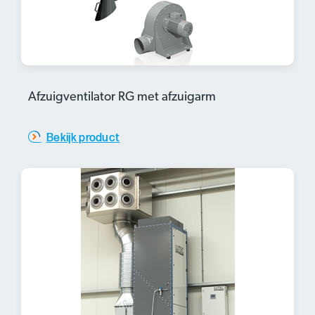
Afzuigventilator RG met afzuigarm
Bekijk product