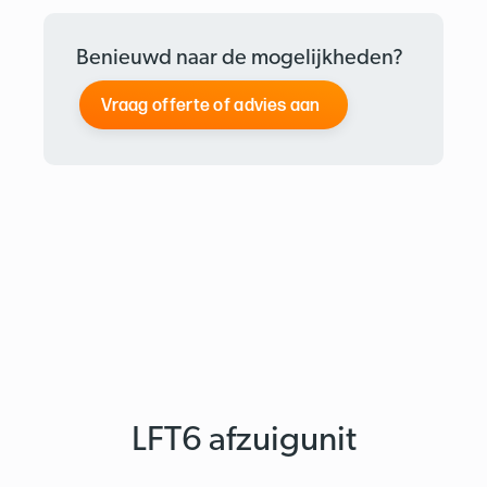
Benieuwd naar de mogelijkheden?
Vraag offerte of advies aan
LFT6 afzuigunit