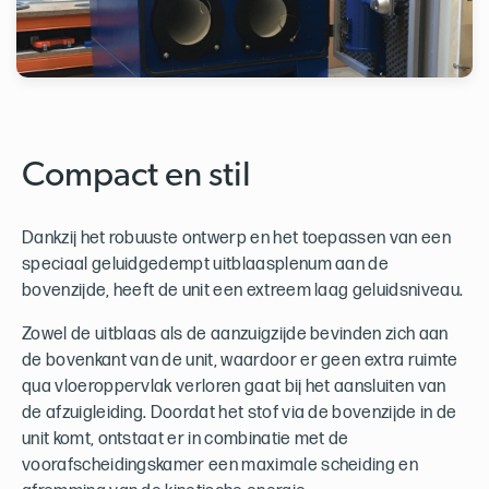
Compact en stil
Dankzij het robuuste ontwerp en het toepassen van een
speciaal geluidgedempt uitblaasplenum aan de
bovenzijde, heeft de unit een extreem laag geluidsniveau.
Zowel de uitblaas als de aanzuigzijde bevinden zich aan
de bovenkant van de unit, waardoor er geen extra ruimte
qua vloeroppervlak verloren gaat bij het aansluiten van
de afzuigleiding. Doordat het stof via de bovenzijde in de
unit komt, ontstaat er in combinatie met de
voorafscheidingskamer een maximale scheiding en