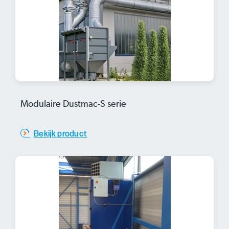
Modulaire Dustmac-S serie
Bekijk product