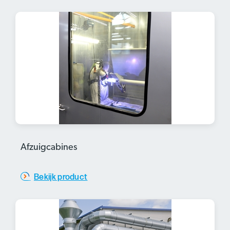
Afzuigcabines
Bekijk product