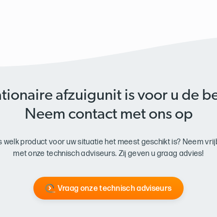
tionaire afzuigunit is voor u de b
Neem contact met ons op
s welk product voor uw situatie het meest geschikt is? Neem vrij
met onze technisch adviseurs. Zij geven u graag advies!
Vraag onze technisch adviseurs