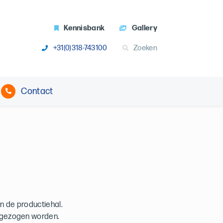
Kennisbank
Gallery
+31(0)318-743100
Zoeken
Contact
n de productiehal.
afgezogen worden.