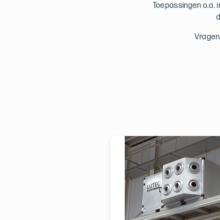
Toepassingen o.a. 
d
Vragen?