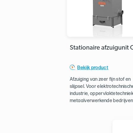
Stationaire afzuigunit
Bekijk product
Afzuiging van zeer fijn stof en
slijpsel. Voor elektrotechnisch
industrie, oppervlaktetechnie
metaalverwerkende bedrijven