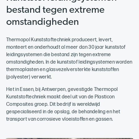
bestand tegen extreme
omstandigheden
Thermopol Kunststoftechniek produceert, levert,
monteert en onderhoudt al meer dan 30 jaar kunststof
leidingsystemen die bestand zijn tegen extreme
omstandigheden. In de kunststof leidingsystemen worden
thermoplasten en glasvezelversterkte kunststoffen
(polyester) verwerkt.
Het in Essen, bij Antwerpen, gevestigde Thermopol
Kunststoftechniek maakt deel uit van de Plasticon
Composites groep. Dit bedrijf is wereldwijd
gespecialiseerd in de opslag, de behandeling en het
transport van corrosieve vloeistoffen en gassen.