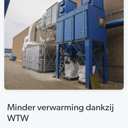
Minder verwarming dankzij
WTW