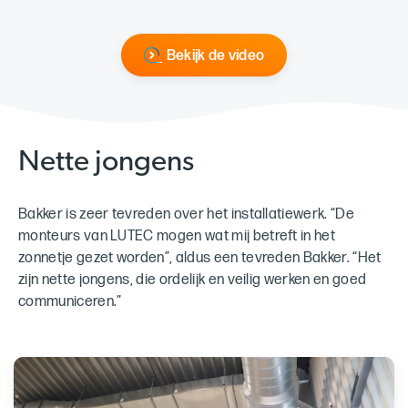
Bekijk de video
Nette jongens
Bakker is zeer tevreden over het installatiewerk. “De
monteurs van LUTEC mogen wat mij betreft in het
zonnetje gezet worden”, aldus een tevreden Bakker. “Het
zijn nette jongens, die ordelijk en veilig werken en goed
communiceren.”