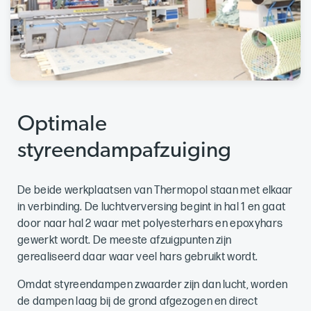
Optimale
styreendampafzuiging
De beide werkplaatsen van Thermopol staan met elkaar
in verbinding. De luchtverversing begint in hal 1 en gaat
door naar hal 2 waar met polyesterhars en epoxyhars
gewerkt wordt. De meeste afzuigpunten zijn
gerealiseerd daar waar veel hars gebruikt wordt.
Omdat styreendampen zwaarder zijn dan lucht, worden
de dampen laag bij de grond afgezogen en direct