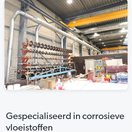
Gespecialiseerd in corrosieve
vloeistoffen