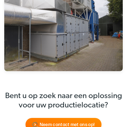
Bent u op zoek naar een oplossing
voor uw productielocatie?
Neem contact met ons op!