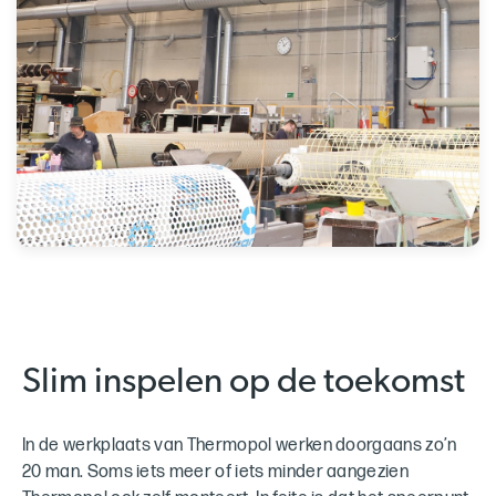
Slim inspelen op de toekomst
In de werkplaats van Thermopol werken doorgaans zo’n
20 man. Soms iets meer of iets minder aangezien