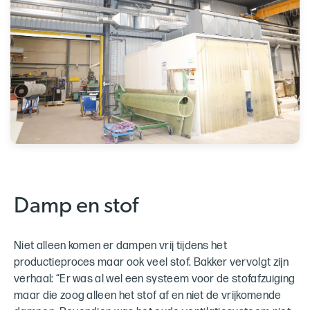
Damp en stof
Niet alleen komen er dampen vrij tijdens het
productieproces maar ook veel stof. Bakker vervolgt zijn
verhaal: “Er was al wel een systeem voor de stofafzuiging
maar die zoog alleen het stof af en niet de vrijkomende