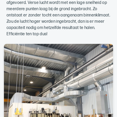
afgevoerd. Verse lucht wordt met een lage snelheid op
meerdere punten laag bij de grond ingebracht. Zo
ontstaat er zonder tocht een aangenaam binnenklimaat.
Zou de lucht hoger worden ingebracht, dan is er meer
capaciteit nodig om hetzelfde resultaat te halen.
Efficiëntie ten top dus!