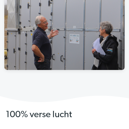
100% verse lucht