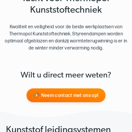
Kunststoftechniek
Kwaliteit en veiligheid voor de beide werkplaatsen van
Thermopol Kunststoftechniek. Styreendampen worden
optimaal afgeblazen en dankzij warmteterugwinning is er in
de winter minder verwarming nodig.
Wilt u direct meer weten?
Neem contact met ons op!
Kunststof leidingsystemen