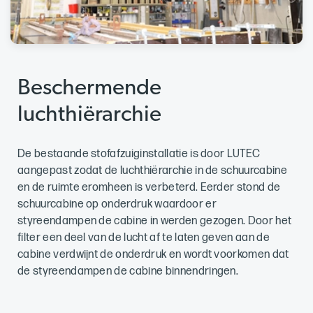
Beschermende
luchthiërarchie
De bestaande stofafzuiginstallatie is door LUTEC
aangepast zodat de luchthiërarchie in de schuurcabine
en de ruimte eromheen is verbeterd. Eerder stond de
schuurcabine op onderdruk waardoor er
styreendampen de cabine in werden gezogen. Door het
filter een deel van de lucht af te laten geven aan de
cabine verdwijnt de onderdruk en wordt voorkomen dat
de styreendampen de cabine binnendringen.