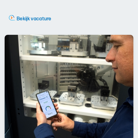
Bekijk vacature