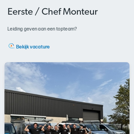
Eerste / Chef Monteur
Leiding geven aan een topteam?
Bekijk vacature