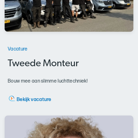
Vacature
Tweede Monteur
Bouw mee aan slimme luchttechniek!
Bekijk vacature