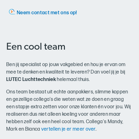
Neem contact met ons op!
Een cool team
Ben jij specialist op jouw vakgebied en hou je ervan om
mee te denken en kwaliteit te leveren? Dan voel jij je bij
LUTEC Luchttechniek
helemaal thuis.
Ons team bestaat uit echte aanpakkers, slimme koppen
en gezellige collega’s die weten wat ze doen en graag
een stapje extra zetten voor onze klanten én voor jou. Wij
realiseren dus niet alleen koeling voor anderen maar
hebben zelf ook een heel cool team. Collega's Mandy,
Mark en Bianca
vertellen je er meer over
.