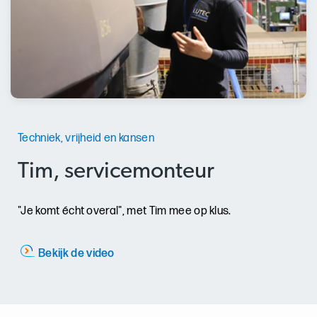
Techniek, vrijheid en kansen
Tim, servicemonteur
"Je komt écht overal", met Tim mee op klus.
Bekijk de video