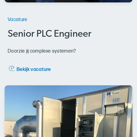
Vacature
Senior PLC Engineer
Doorzie jij complexe systemen?
Bekijk vacature