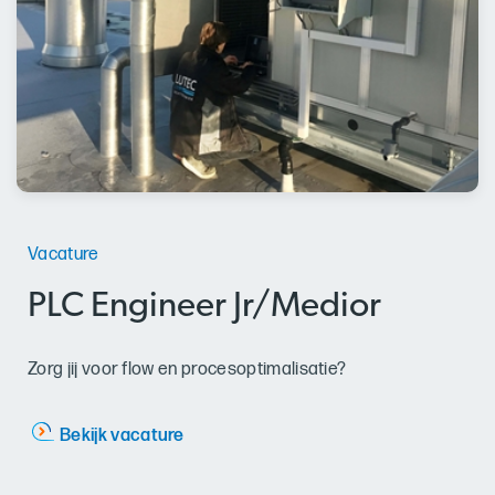
Vacature
PLC Engineer Jr/Medior
Zorg jij voor flow en procesoptimalisatie?
Bekijk vacature