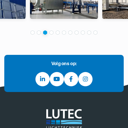
Volg ons op: