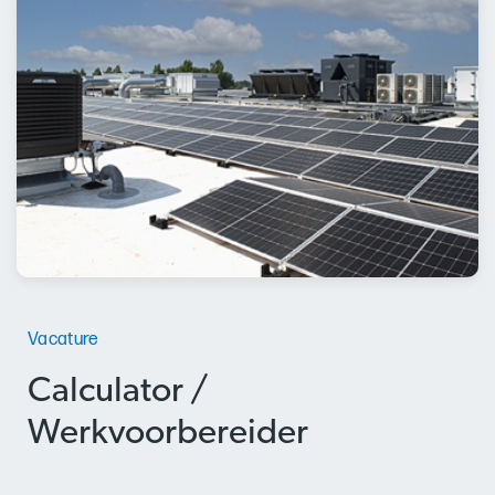
Vacature
Calculator /
Werkvoorbereider