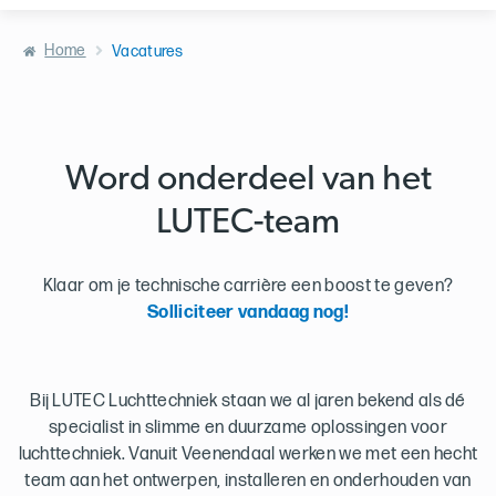
Home
Vacatures
Word onderdeel van het
LUTEC-team
Klaar om je technische carrière een boost te geven?
Solliciteer vandaag nog!
Bij LUTEC Luchttechniek staan we al jaren bekend als dé
specialist in slimme en duurzame oplossingen voor
luchttechniek. Vanuit Veenendaal werken we met een hecht
team aan het ontwerpen, installeren en onderhouden van