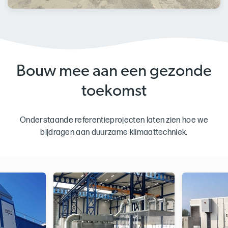
Bouw mee aan een gezonde
toekomst
Onderstaande referentieprojecten laten zien hoe we
bijdragen aan duurzame klimaattechniek.