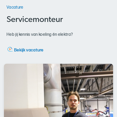
Vacature
Servicemonteur
Heb jij kennis van koeling én elektra?
Bekijk vacature