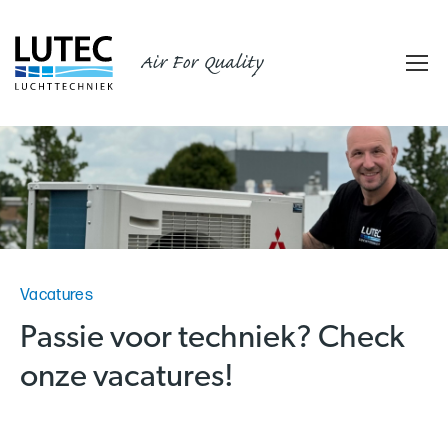
Air For Quality
Vacatures
Passie voor techniek? Check
onze vacatures!