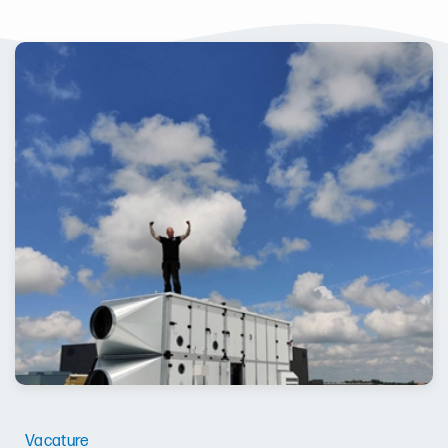
Vacature