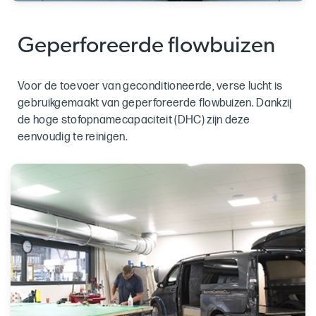
Geperforeerde flowbuizen
Voor de toevoer van geconditioneerde, verse lucht is
gebruikgemaakt van geperforeerde flowbuizen. Dankzij
de hoge stofopnamecapaciteit (DHC) zijn deze
eenvoudig te reinigen.