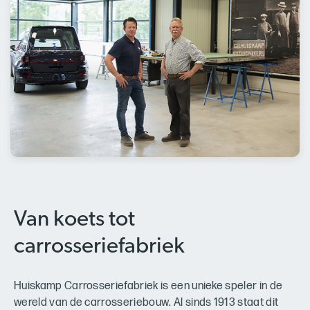
Van koets tot
carrosseriefabriek
Huiskamp Carrosseriefabriek is een unieke speler in de
wereld van de carrosseriebouw. Al sinds 1913 staat dit