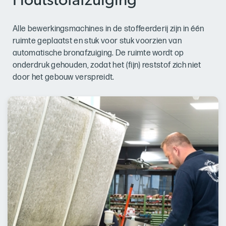
Houtstofafzuiging
Alle bewerkingsmachines in de stoffeerderij zijn in één
ruimte geplaatst en stuk voor stuk voorzien van
automatische bronafzuiging. De ruimte wordt op
onderdruk gehouden, zodat het (fijn) reststof zich niet
door het gebouw verspreidt.