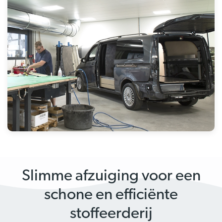
Slimme afzuiging voor een
schone en efficiënte
stoffeerderij