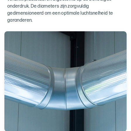
onderdruk. De diameters zijn zorgvuldig
gedimensioneerd om een optimale luchtsnelheid te
garanderen.