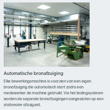
Automatische bronafzuiging
Elke bewerkingsmachine is voorzien van een eigen
bronafzuiging die automatisch start zodra een
medewerker de machine gebruikt. Via het leidingsysteem
worden de separate bronafzuigingen aangesloten op een
stationaire afzuigunit.