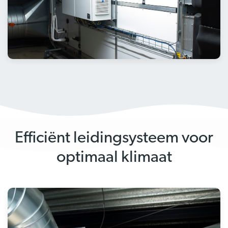
Efficiënt leidingsysteem voor
optimaal klimaat