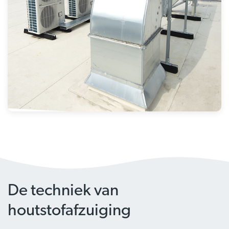
De techniek van
houtstofafzuiging