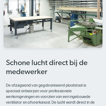
Schone lucht direct bij de
medewerker
De afzuigwand van gegalvaniseerd plaatstaal is
speciaal ontworpen voor professionele
werkomgevingen en voorzien van een ingebouwde
ventilator en afvoerkanaal. De lucht wordt direct in de