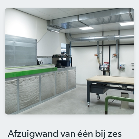
Afzuigwand van één bij zes