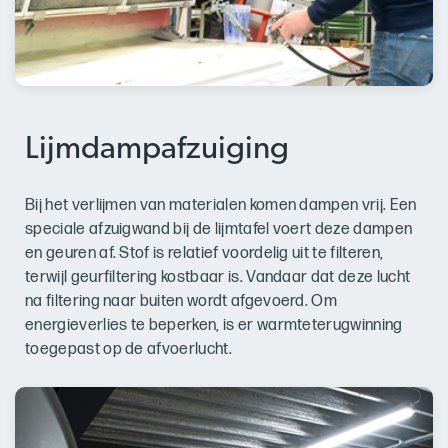
Lijmdampafzuiging
Bij het verlijmen van materialen komen dampen vrij. Een
speciale afzuigwand bij de lijmtafel voert deze dampen
en geuren af. Stof is relatief voordelig uit te filteren,
terwijl geurfiltering kostbaar is. Vandaar dat deze lucht
na filtering naar buiten wordt afgevoerd. Om
energieverlies te beperken, is er warmteterugwinning
toegepast op de afvoerlucht.