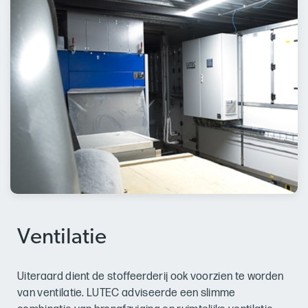
Ventilatie
Uiteraard dient de stoffeerderij ook voorzien te worden
van ventilatie. LUTEC adviseerde een slimme