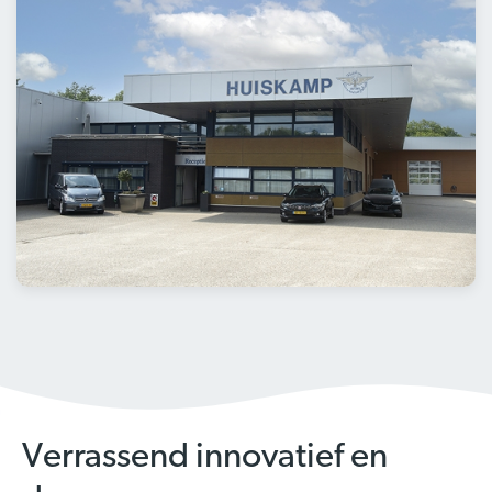
Verrassend innovatief en