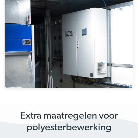
Extra maatregelen voor
polyesterbewerking