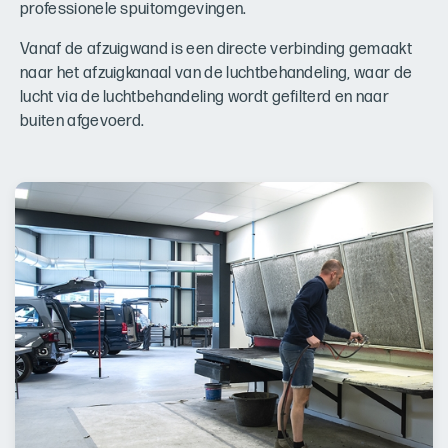
professionele spuitomgevingen.
Vanaf de afzuigwand is een directe verbinding gemaakt
naar het afzuigkanaal van de luchtbehandeling, waar de
lucht via de luchtbehandeling wordt gefilterd en naar
buiten afgevoerd.