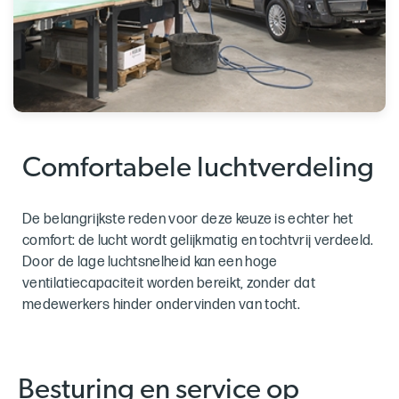
Comfortabele luchtverdeling
De belangrijkste reden voor deze keuze is echter het
comfort: de lucht wordt gelijkmatig en tochtvrij verdeeld.
Door de lage luchtsnelheid kan een hoge
ventilatiecapaciteit worden bereikt, zonder dat
medewerkers hinder ondervinden van tocht.
Besturing en service op