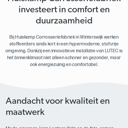
investeert in comfort en
duurzaamheid
Bij Huiskamp Carrosseriefabriek in Winterswijk werken
stoffeerders sinds kort in een hypermoderne, stofvrije
omgeving. Dankzij een innovatieve installatie van LUTEC is
het binnenklimaat niet alleen schoner en gezonder, maar
ook energiezuinig en comfortabel.
Aandacht voor kwaliteit en
maatwerk