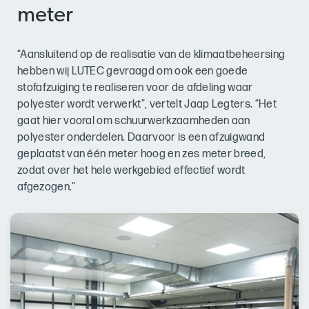
meter
“Aansluitend op de realisatie van de klimaatbeheersing
hebben wij LUTEC gevraagd om ook een goede
stofafzuiging te realiseren voor de afdeling waar
polyester wordt verwerkt”, vertelt Jaap Legters. “Het
gaat hier vooral om schuurwerkzaamheden aan
polyester onderdelen. Daarvoor is een afzuigwand
geplaatst van één meter hoog en zes meter breed,
zodat over het hele werkgebied effectief wordt
afgezogen.”