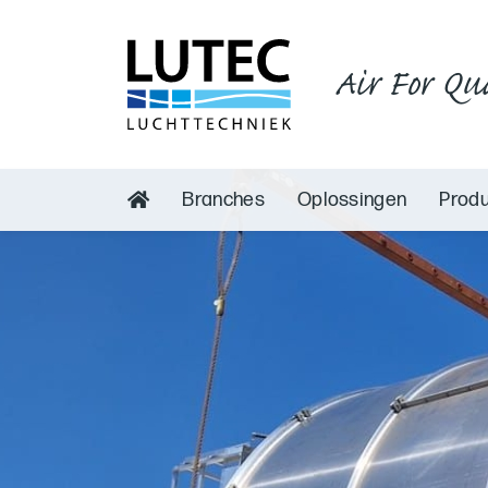
Air For Qu
Branches
Oplossingen
Prod