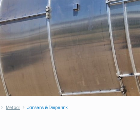
Metaal
Jansens & Dieperink