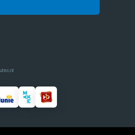
utec.nl