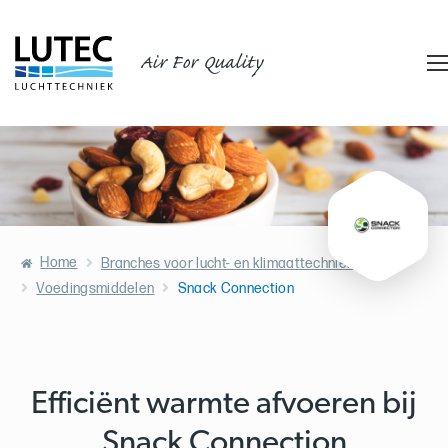
Air For Quality
Home
Branches voor lucht- en klimaattechniek
Voedingsmiddelen
Snack Connection
Efficiënt warmte afvoeren bij
Snack Connection