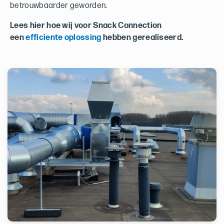
betrouwbaarder geworden.
Lees hier hoe wij voor Snack Connection
een
efficiente oplossing
hebben gerealiseerd.