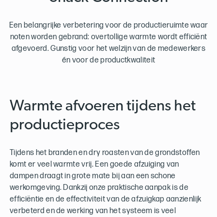
Een belangrijke verbetering voor de productieruimte waar
noten worden gebrand: overtollige warmte wordt efficiënt
afgevoerd. Gunstig voor het welzijn van de medewerkers
én voor de productkwaliteit
Warmte afvoeren tijdens het
productieproces
Tijdens het branden en dry roasten van de grondstoffen
komt er veel warmte vrij. Een goede afzuiging van
dampen draagt in grote mate bij aan een schone
werkomgeving. Dankzij onze praktische aanpak is de
efficiëntie en de effectiviteit van de afzuigkap aanzienlijk
verbeterd en de werking van het systeem is veel