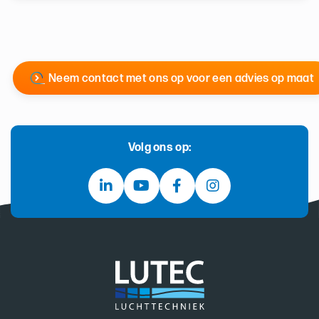
Neem contact met ons op voor een advies op maat
Volg ons op: