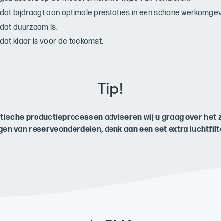
dat bijdraagt aan optimale prestaties in een schone werkomgev
dat duurzaam is.
at klaar is voor de toekomst.
Tip!
itische productieprocessen adviseren wij u graag over het 
gen van reserveonderdelen, denk aan een set extra luchtfilt