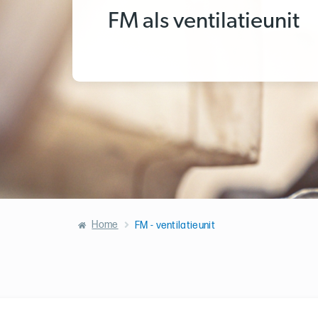
FM als ventilatieunit
Home
FM - ventilatieunit