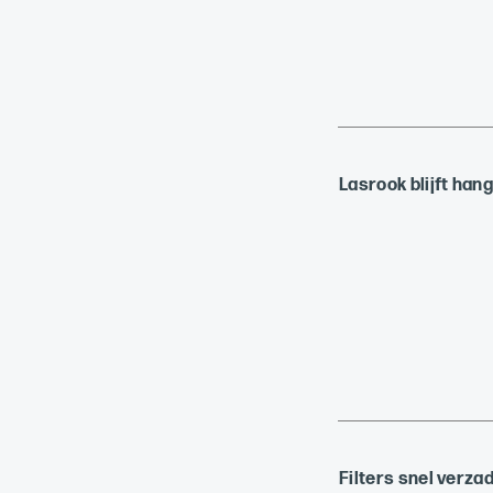
Lasrook blijft hang
Filters snel verzad