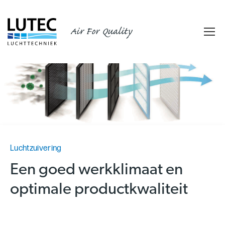
Air For Quality
Luchtzuivering
Een goed werkklimaat en
optimale productkwaliteit