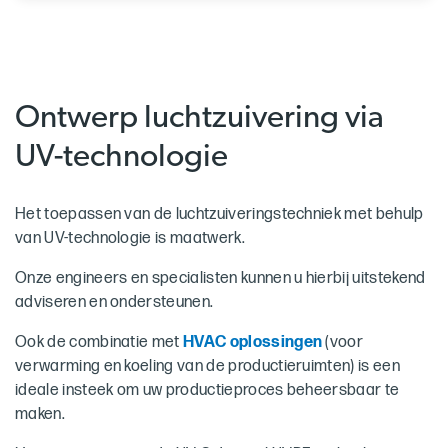
Ontwerp luchtzuivering via
UV-technologie
Het toepassen van de luchtzuiveringstechniek met behulp
van UV-technologie is maatwerk.
Onze engineers en specialisten kunnen u hierbij uitstekend
adviseren en ondersteunen.
Ook de combinatie met
HVAC oplossingen
(voor
verwarming en koeling van de productieruimten) is een
ideale insteek om uw productieproces beheersbaar te
maken.