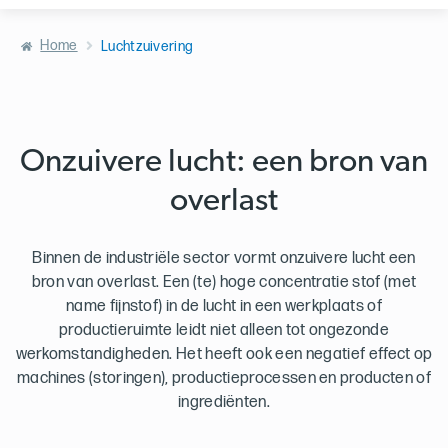
Home
Luchtzuivering
Onzuivere lucht: een bron van
overlast
Binnen de industriële sector vormt onzuivere lucht een
bron van overlast. Een (te) hoge concentratie stof (met
name fijnstof) in de lucht in een werkplaats of
productieruimte leidt niet alleen tot ongezonde
werkomstandigheden. Het heeft ook een negatief effect op
machines (storingen), productieprocessen en producten of
ingrediënten.