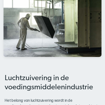
Luchtzuivering in de
voedingsmiddelenindustrie
Het belang van luchtzuivering wordt in de