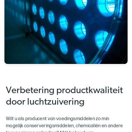
Verbetering productkwaliteit
door luchtzuivering
Wilt u als producent van voedingsmiddelen zo min
mogelijk conserveringsmiddelen, chemicaliën en andere