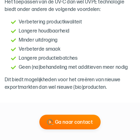
Het toepassen van de UV-C dan wel UVPE technologie
biedt onder andere de volgende voordelen:
Verbetering productkwaliteit
Langere houdbaarheid
Minder uitdroging
Verbeterde smaak
Langere productiebatches
Geen (na)behandeling met additieven meer nodig
Dit biedt mogelijkheden voor het creëren van nieuwe
exportmarkten dan wel nieuwe (bio)producten.
Ga naar contact