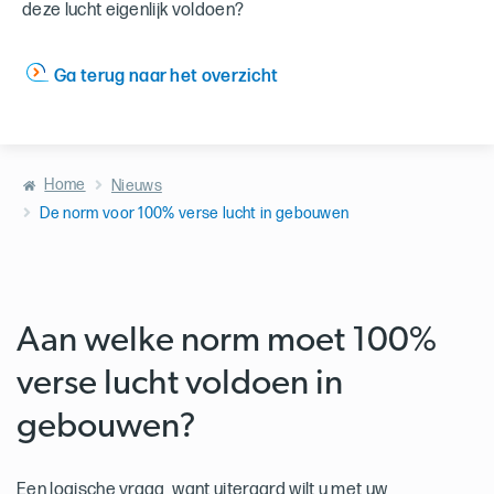
deze lucht eigenlijk voldoen?
Ga terug naar het overzicht
Home
Nieuws
De norm voor 100% verse lucht in gebouwen
Aan welke norm moet 100%
verse lucht voldoen in
gebouwen?
Een logische vraag, want uiteraard wilt u met uw