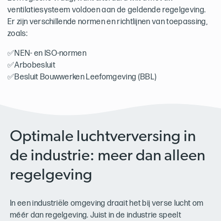
ventilatiesysteem voldoen aan de geldende regelgeving.
Er zijn verschillende normen en richtlijnen van toepassing,
zoals:
✅NEN- en ISO-normen
✅Arbobesluit
✅Besluit Bouwwerken Leefomgeving (BBL)
Optimale luchtverversing in
de industrie: meer dan alleen
regelgeving
In een industriële omgeving draait het bij verse lucht om
méér dan regelgeving. Juist in de industrie speelt