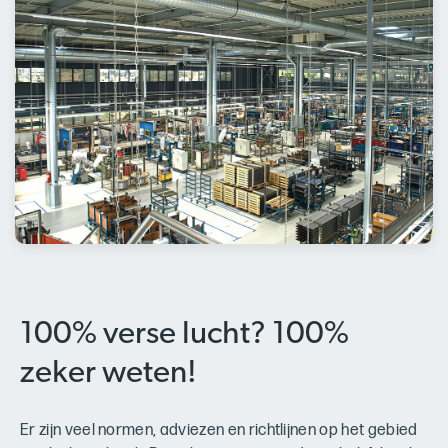
100% verse lucht? 100%
zeker weten!
Er zijn veel normen, adviezen en richtlijnen op het gebied