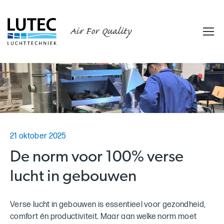
Air For Quality
21 oktober 2025
De norm voor 100% verse
lucht in gebouwen
Verse lucht in gebouwen is essentieel voor gezondheid,
comfort én productiviteit. Maar aan welke norm moet