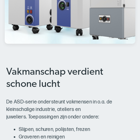
Vakmanschap verdient
schone lucht
De ASD‑serie ondersteunt vakmensen in o.a. de
kleinschalige industrie, ateliers en
juweliers. Toepassingen zijn onder andere:
Slijpen, schuren, polijsten, frezen
Graveren en reinigen