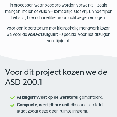
In processen waar poeders worden verwerkt — zoals
mengen, malen of vullen — komt altijd stof vrij. En hoe fijner
het stof, hoe schadelijker voor luchtwegen en ogen.
Voor een laboratorium met kleinschalig mengwerk kozen
we voor de
ASD‑afzuigunit
– speciaal voor het afzuigen
van (fijn)stof.
Voor dit project kozen we de
ASD 200.1
Afzuigarm vast op de werktafel
gemonteerd.
Compacte, verrijdbare unit
die onder de tafel
staat zodat deze geen ruimte inneemt.