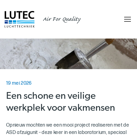
Air For Quality
19 mei 2026
Een schone en veilige
werkplek voor vakmensen
Opnieuw mochten we een mooi project realiseren met de
ASD afzuigunit – deze keer in een laboratorium, speciaal