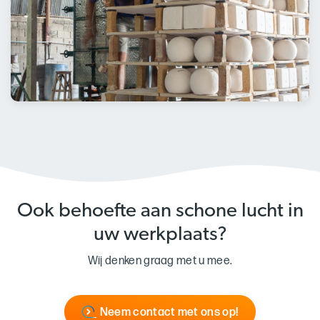
Ook behoefte aan schone lucht in
uw werkplaats?
Wij denken graag met u mee.
Neem contact met ons op!