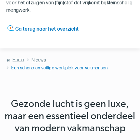
voor het afzuigen van (fijn)stof dat vrijkomt bij kleinschalig
mengwerk.
Ga terug naar het overzicht
Home
Nieuws
Een schone en veilige werkplek voor vakmensen
Gezonde lucht is geen luxe,
maar een essentieel onderdeel
van modern vakmanschap