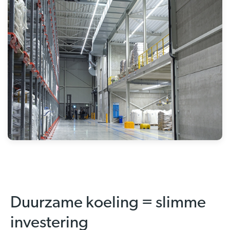
Duurzame koeling = slimme
investering