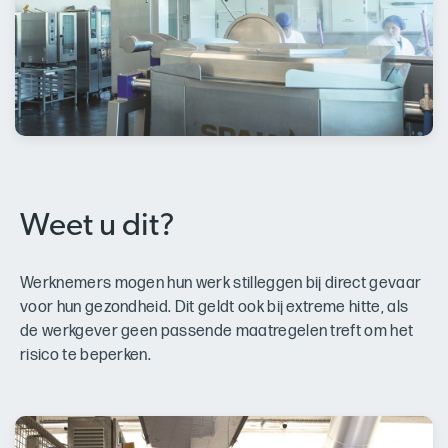
Weet u dit?
Werknemers mogen hun werk stilleggen bij direct gevaar
voor hun gezondheid. Dit geldt ook bij extreme hitte, als
de werkgever geen passende maatregelen treft om het
risico te beperken.