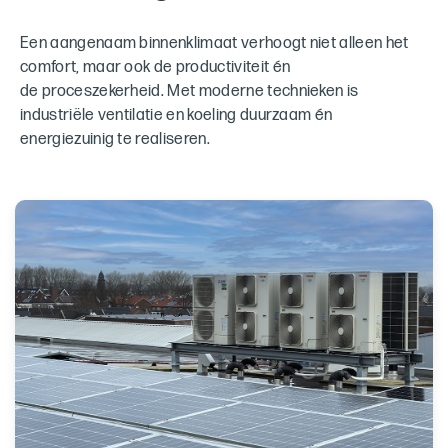
Een aangenaam binnenklimaat verhoogt niet alleen het
comfort, maar ook de productiviteit én
de proceszekerheid. Met moderne technieken is
industriële ventilatie en koeling duurzaam én
energiezuinig te realiseren.