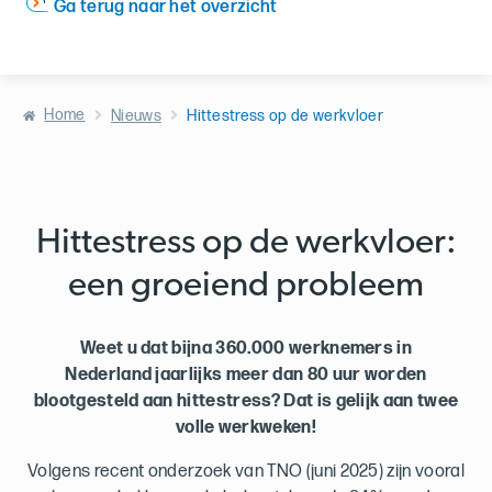
Ga terug naar het overzicht
Home
Nieuws
Hittestress op de werkvloer
Hittestress op de werkvloer:
een groeiend probleem
Weet u dat bijna 360.000 werknemers in
Nederland jaarlijks meer dan 80 uur worden
blootgesteld aan hittestress? Dat is gelijk aan twee
volle werkweken!
Volgens recent onderzoek van TNO (juni 2025) zijn vooral