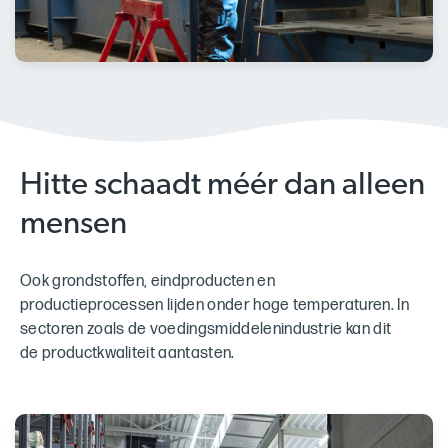
Hitte schaadt méér dan alleen
mensen
Ook grondstoffen, eindproducten en
productieprocessen lijden onder hoge temperaturen. In
sectoren zoals de voedingsmiddelenindustrie kan dit
de productkwaliteit aantasten.