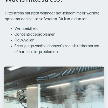
Hittestress ontstaat wanneer het lichaam meer warmte
opneemt dan het kan afvoeren. Dit kan leiden tot:
Vermoeidheid
Concentratieproblemen
Flauwvallen
Ernstige gezondheidsrisico’s zoals hitteberoertes
of hart- en nierproblemen