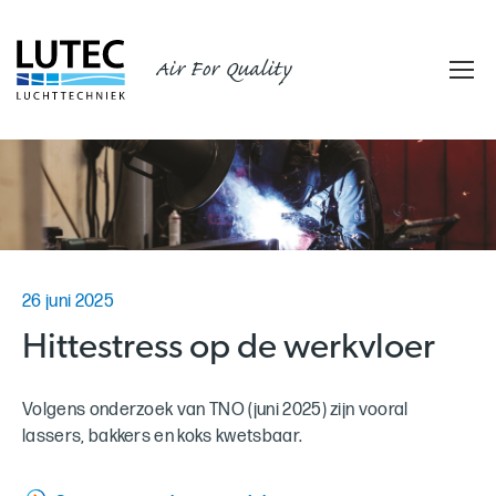
Air For Quality
26 juni 2025
Hittestress op de werkvloer
Volgens onderzoek van TNO (juni 2025) zijn vooral
lassers, bakkers en koks kwetsbaar.