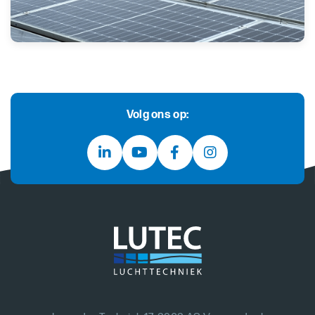
Volg ons op: