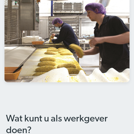
Wat kunt u als werkgever
doen?