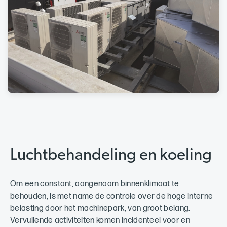
Luchtbehandeling en koeling
Om een constant, aangenaam binnenklimaat te
behouden, is met name de controle over de hoge interne
belasting door het machinepark, van groot belang.
Vervuilende activiteiten komen incidenteel voor en