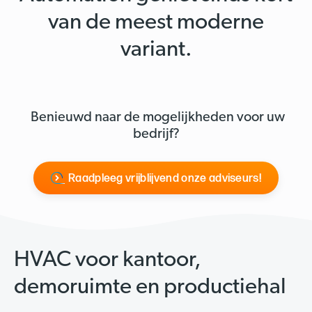
van de meest moderne
variant.
Benieuwd naar de mogelijkheden voor uw
bedrijf?
Raadpleeg vrijblijvend onze adviseurs!
HVAC voor kantoor,
demoruimte en productiehal