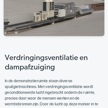
Verdringingsventilatie en
dampafzuiging
In de demonstratieruimte staan diverse
spuitgietmachines. Met verdringingsventilatie wordt
geconditioneerde lucht ingebracht onderin de ruimte,
precies daar waar de mensen werken en de
warmtebronnen zijn. Door de lucht op deze manier in te