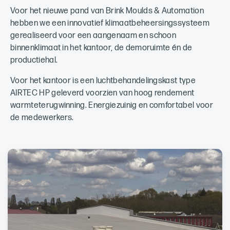
Voor het nieuwe pand van Brink Moulds & Automation
hebben we een innovatief klimaatbeheersingssysteem
gerealiseerd voor een aangenaam en schoon
binnenklimaat in het kantoor, de demoruimte én de
productiehal.
Voor het kantoor is een luchtbehandelingskast type
AIRTEC HP geleverd voorzien van hoog rendement
warmteterugwinning. Energiezuinig en comfortabel voor
de medewerkers.