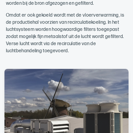
worden bij de bron afgezogen en gefilterd.
Omdat er ook gekoeld wordt met de vloerverwarming, is
de productiehal voorzien van recirculatiekoeling. In het
luchtsysteem worden hoogwaardige filters toegepast
zodat mogelijk fijn metaalstof uit de lucht wordt gefilterd.
Verse lucht wordt via de recirculatie van de
luchtbehandeling toegevoerd.