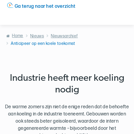
Ga terug naar het overzicht
Home
Nieuws
Nieuwsarchief
Anticipeer op een koele toekomst
Industrie heeft meer koeling
nodig
De warme zomers zijn niet de enige reden dat de behoefte
aan koeling in de industrie toeneemt. Gebouwen worden
ook steeds beter geïsoleerd, waardoor de intern
gegenereerde warmte – bijvoorbeeld door het