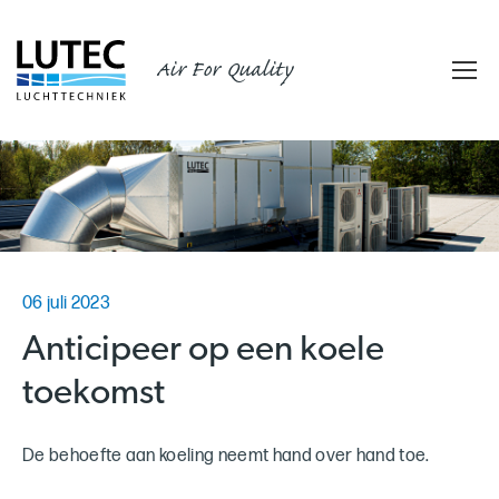
Air For Quality
06 juli 2023
Anticipeer op een koele
toekomst
De behoefte aan koeling neemt hand over hand toe.