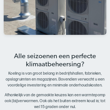
Alle seizoenen een perfecte
klimaatbeheersing?
Koeling is van groot belang in bedrijfshallen, fabrieken,
opslagruimten en magazijnen. Bovendien verwacht u een
voordelige investering en minimale onderhoudskosten.
Afhankelijk van de gemaakte keuzes kan een warmtepomp
ook (bij)verwarmen. Ook als het buiten extreem koud is; tot
wel 15 graden onder nul.