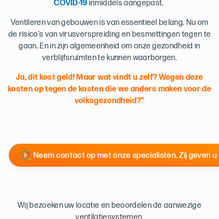
COVID-19
inmiddels aangepast.
Ventileren van gebouwen is van essentieel belang. Nu om
de risico’s van virusverspreiding en besmettingen tegen te
gaan. En in zijn algemeenheid om onze gezondheid in
verblijfsruimten te kunnen waarborgen.
Ja, dit kost geld! Maar wat vindt u zelf? Wegen deze
kosten op tegen de kosten die we anders maken voor de
volksgezondheid?”
Neem contact op met onze specialisten. Zij geven u
Wij bezoeken uw locatie en beoordelen de aanwezige
ventilatiesystemen.