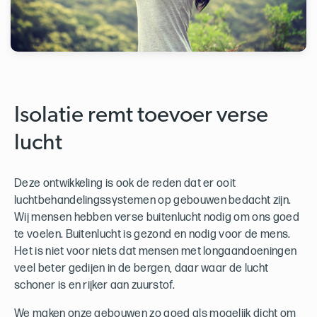
Isolatie remt toevoer verse
lucht
Deze ontwikkeling is ook de reden dat er ooit
luchtbehandelingssystemen op gebouwen bedacht zijn.
Wij mensen hebben verse buitenlucht nodig om ons goed
te voelen. Buitenlucht is gezond en nodig voor de mens.
Het is niet voor niets dat mensen met longaandoeningen
veel beter gedijen in de bergen, daar waar de lucht
schoner is en rijker aan zuurstof.
We maken onze gebouwen zo goed als mogelijk dicht om