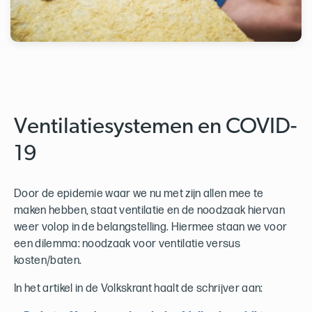
Ventilatiesystemen en COVID-
19
Door de epidemie waar we nu met zijn allen mee te
maken hebben, staat ventilatie en de noodzaak hiervan
weer volop in de belangstelling. Hiermee staan we voor
een dilemma: noodzaak voor ventilatie versus
kosten/baten.
In het artikel in de Volkskrant haalt de schrijver aan: