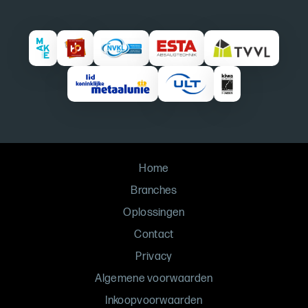
Home
Branches
Oplossingen
Contact
Privacy
Algemene voorwaarden
Inkoopvoorwaarden