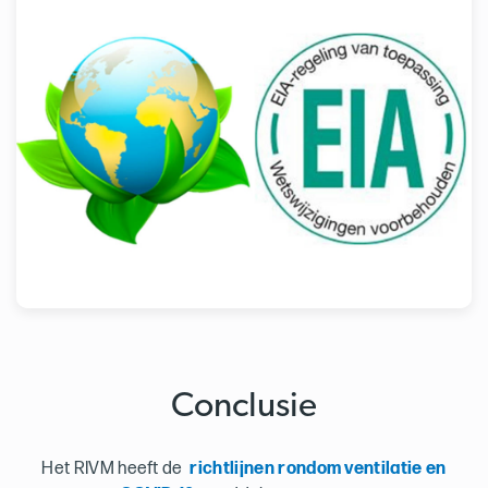
Conclusie
Het RIVM heeft de
richtlijnen rondom ventilatie en