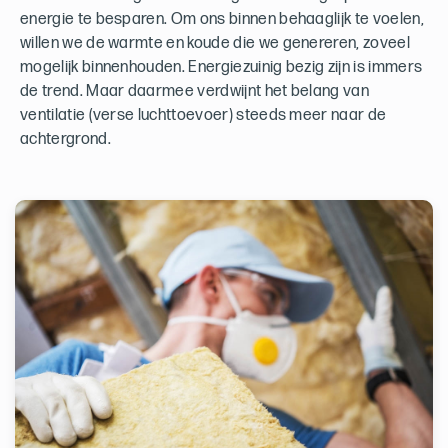
energie te besparen. Om ons binnen behaaglijk te voelen,
willen we de warmte en koude die we genereren, zoveel
mogelijk binnenhouden. Energiezuinig bezig zijn is immers
de trend. Maar daarmee verdwijnt het belang van
ventilatie (verse luchttoevoer) steeds meer naar de
achtergrond.