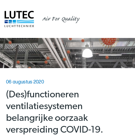
Air For Quality
06 augustus 2020
(Des)functioneren
ventilatiesystemen
belangrijke oorzaak
verspreiding COVID-19.