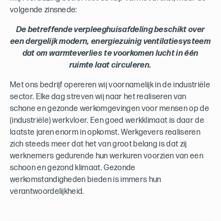
volgende zinsnede:
De betreffende verpleeghuisafdeling beschikt over
een dergelijk modern, energiezuinig ventilatiesysteem
dat om warmteverlies te voorkomen lucht in één
ruimte laat circuleren.
Met ons bedrijf opereren wij voornamelijk in de industriële
sector. Elke dag streven wij naar het realiseren van
schone en gezonde werkomgevingen voor mensen op de
(industriële) werkvloer. Een goed werkklimaat is daar de
laatste jaren enorm in opkomst. Werkgevers realiseren
zich steeds meer dat het van groot belang is dat zij
werknemers gedurende hun werkuren voorzien van een
schoon en gezond klimaat. Gezonde
werkomstandigheden bieden is immers hun
verantwoordelijkheid.