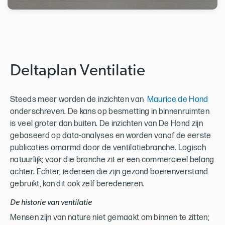
Deltaplan Ventilatie
Steeds meer worden de inzichten van
Maurice de Hond
onderschreven. De kans op besmetting in binnenruimten
is veel groter dan buiten. De inzichten van De Hond zijn
gebaseerd op data-analyses en worden vanaf de eerste
publicaties omarmd door de ventilatiebranche. Logisch
natuurlijk; voor die branche zit er een commercieel belang
achter. Echter, iedereen die zijn gezond boerenverstand
gebruikt, kan dit ook zelf beredeneren.
De historie van ventilatie
Mensen zijn van nature niet gemaakt om binnen te zitten;