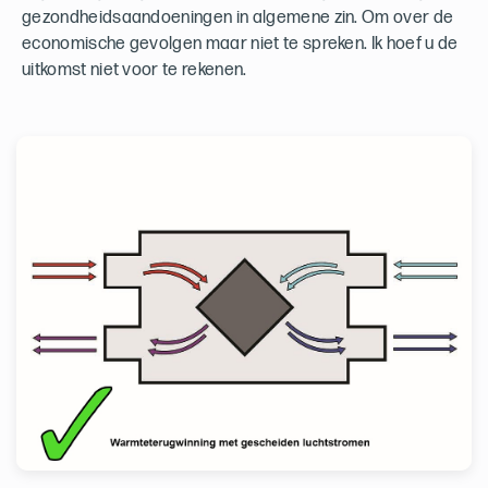
gezondheidsaandoeningen in algemene zin. Om over de
economische gevolgen maar niet te spreken. Ik hoef u de
uitkomst niet voor te rekenen.