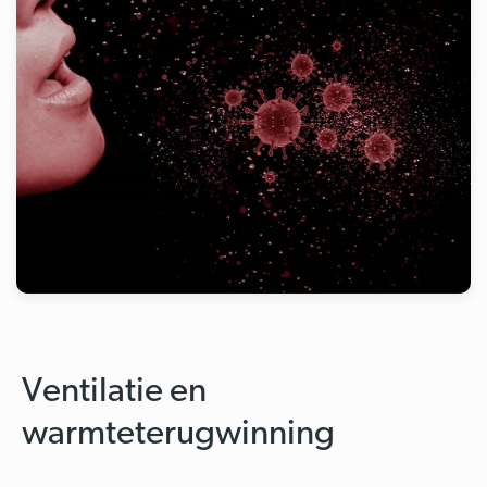
Ventilatie en
warmteterugwinning