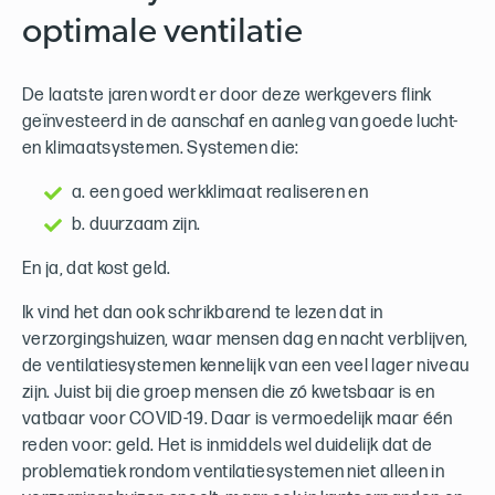
optimale ventilatie
De laatste jaren wordt er door deze werkgevers flink
geïnvesteerd in de aanschaf en aanleg van goede lucht-
en klimaatsystemen. Systemen die:
a. een goed werkklimaat realiseren en
b. duurzaam zijn.
En ja, dat kost geld.
Ik vind het dan ook schrikbarend te lezen dat in
verzorgingshuizen, waar mensen dag en nacht verblijven,
de ventilatiesystemen kennelijk van een veel lager niveau
zijn. Juist bij die groep mensen die zó kwetsbaar is en
vatbaar voor COVID-19. Daar is vermoedelijk maar één
reden voor: geld. Het is inmiddels wel duidelijk dat de
problematiek rondom ventilatiesystemen niet alleen in