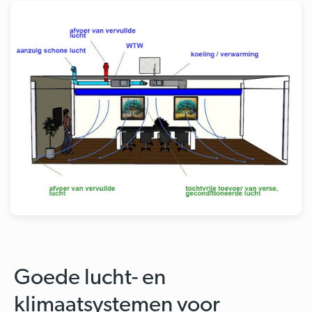
Goede lucht- en
klimaatsystemen voor