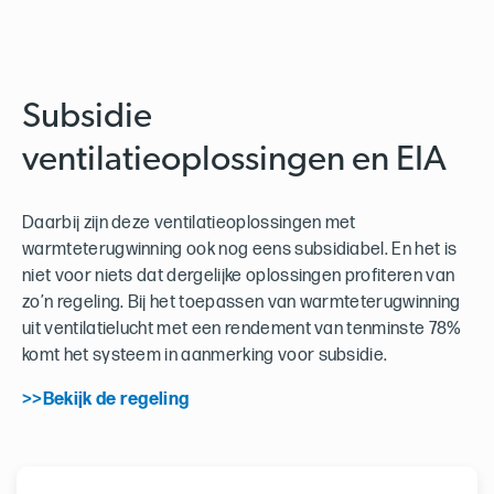
Subsidie
ventilatieoplossingen en EIA
Daarbij zijn deze ventilatieoplossingen met
warmteterugwinning ook nog eens subsidiabel. En het is
niet voor niets dat dergelijke oplossingen profiteren van
zo’n regeling. Bij het toepassen van warmteterugwinning
uit ventilatielucht met een rendement van tenminste 78%
komt het systeem in aanmerking voor subsidie.
>>Bekijk de regeling