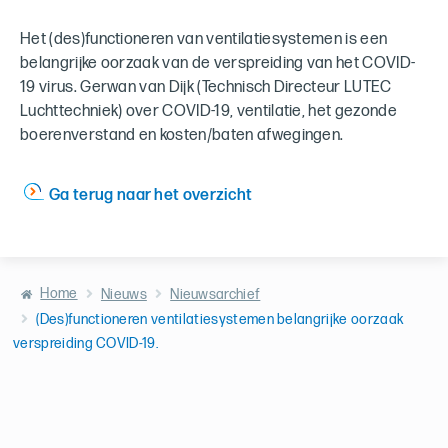
Het (des)functioneren van ventilatiesystemen is een
belangrijke oorzaak van de verspreiding van het COVID-
19 virus. Gerwan van Dijk (Technisch Directeur LUTEC
Luchttechniek) over COVID-19, ventilatie, het gezonde
boerenverstand en kosten/baten afwegingen.
Ga terug naar het overzicht
Home
Nieuws
Nieuwsarchief
(Des)functioneren ventilatiesystemen belangrijke oorzaak
verspreiding COVID-19.