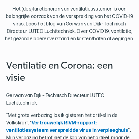
Het (des)functioneren van ventilatiesystemen is een
belangrijke oorzaak van de verspreiding van het COVID-19
virus. Lees het blog van Gerwan van Dijk - Technisch
Directeur LUTEC Luchttechniek. Over COVID19, ventilatie,
het gezonde boerenverstand en kosten/baten afwegingen.
Ventilatie en Corona: een
visie
Gerwan van Dijk – Technisch Directeur LUTEC
Luchttechniek:
“Met grote verbazing las ik gisteren het artikel in de
Volkskrant “
Vertrouwelijk RIVM-rapport:
ventilatiesysteem verspreidde virus in verpleeghuis
”.
Mijn verbazing betrof niet de kop van het artikel, maar de