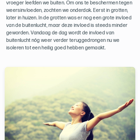
vroeger leefden we buiten. Om ons te beschermen tegen
weersinvloeden, zochten we onderdak. Eerst in grotten,
later in huizen. In de grotten was er nog een grote invloed
van de buitenlucht, maar deze invloed is steeds minder
geworden. Vandaag de dag wordt de invloed van
buitenlucht nóg weer verder teruggedrongen nu we
isoleren tot een heilig goed hebben gemaakt.