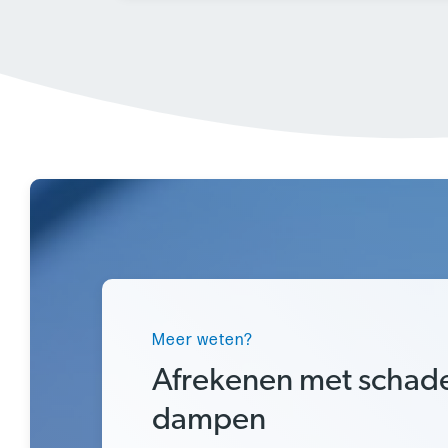
Meer weten?
Afrekenen met schade
dampen