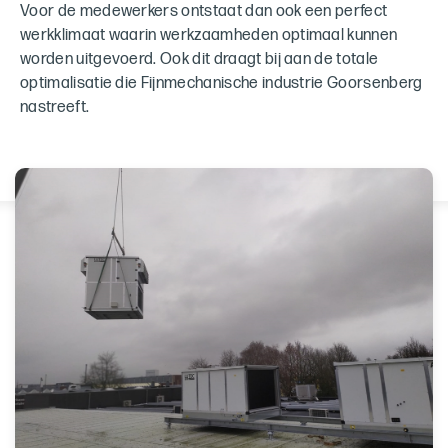
Voor de medewerkers ontstaat dan ook een perfect
werkklimaat waarin werkzaamheden optimaal kunnen
worden uitgevoerd. Ook dit draagt bij aan de totale
optimalisatie die Fijnmechanische industrie Goorsenberg
nastreeft.