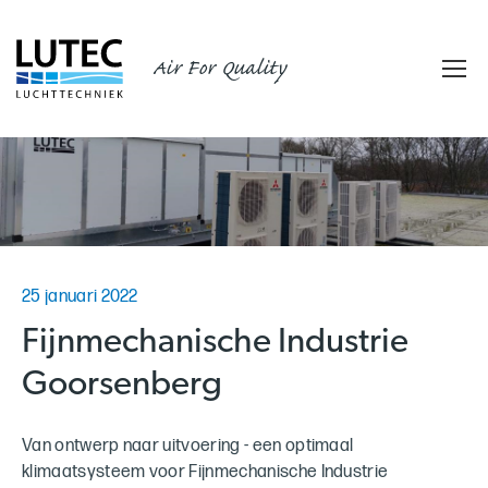
Air For Quality
25 januari 2022
Fijnmechanische Industrie
Goorsenberg
Van ontwerp naar uitvoering - een optimaal
klimaatsysteem voor Fijnmechanische Industrie