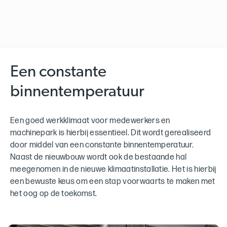
Een constante
binnentemperatuur
Een goed werkklimaat voor medewerkers en
machinepark is hierbij essentieel. Dit wordt gerealiseerd
door middel van een constante binnentemperatuur.
Naast de nieuwbouw wordt ook de bestaande hal
meegenomen in de nieuwe klimaatinstallatie. Het is hierbij
een bewuste keus om een stap voorwaarts te maken met
het oog op de toekomst.