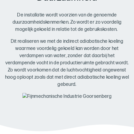
De installatie wordt voorzien van de genoemde
duurzaamheidskenmerken. Zo wordt er zo voordelig
mogelijk gekoeld in relatie tot de gebruikskosten.
Dit realiseren we met de indirect adiabatische koeling
waarmee voordelig gekoeld kan worden door het
verdampen van water, zonder dat daarbij het
verdampende vocht in de productieruimte gebracht wordt.
Zo wordt voorkomen dat de luchtvochtigheid ongewenst
hoog oploopt zoals dat met direct adiabatische koeling wel
gebeurd.