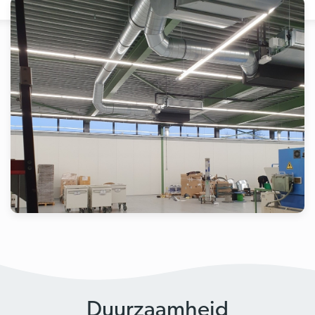
Duurzaamheid