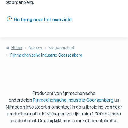
Goorsenberg.
Ga terug naar het overzicht
Home
Nieuws
Nieuwsarchief
Fijnmechanische Industrie Goorsenberg
Producent van fijnmechanische
onderdelen
Fijnmechanische Industrie Goorsenberg
uit
Nijmegen investeert momenteel in de uitbreiding van haar
productielocatie. In Nijmegen verrijst ruim 1.000 m2 extra
productiehal. Daarbij kijkt men naar het totaalplaatje.