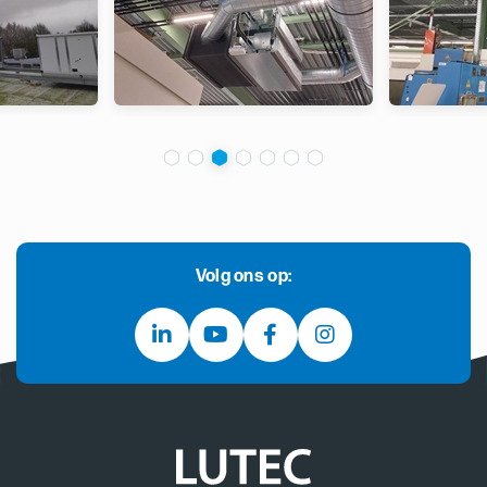
Volg ons op: