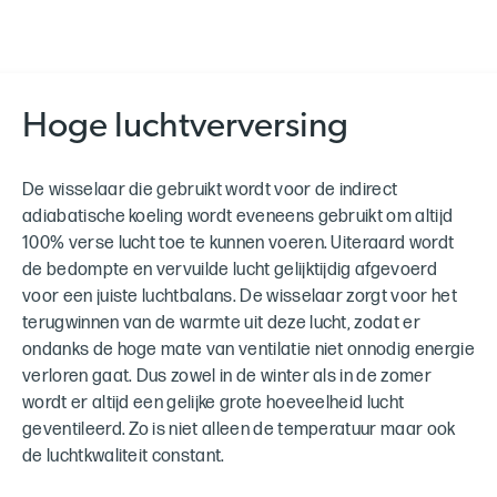
Hoge luchtverversing
De wisselaar die gebruikt wordt voor de indirect
adiabatische koeling wordt eveneens gebruikt om altijd
100% verse lucht toe te kunnen voeren. Uiteraard wordt
de bedompte en vervuilde lucht gelijktijdig afgevoerd
voor een juiste luchtbalans. De wisselaar zorgt voor het
terugwinnen van de warmte uit deze lucht, zodat er
ondanks de hoge mate van ventilatie niet onnodig energie
verloren gaat. Dus zowel in de winter als in de zomer
wordt er altijd een gelijke grote hoeveelheid lucht
geventileerd. Zo is niet alleen de temperatuur maar ook
de luchtkwaliteit constant.