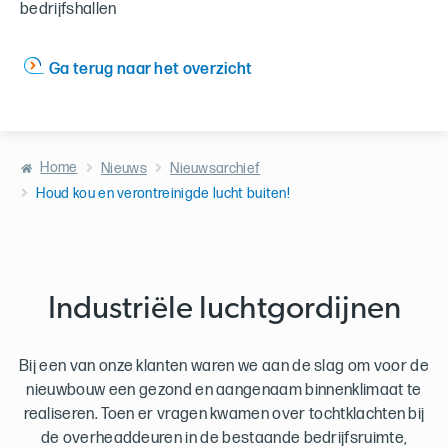
bedrijfshallen
Ga terug naar het overzicht
Home
Nieuws
Nieuwsarchief
Houd kou en verontreinigde lucht buiten!
Industriële luchtgordijnen
Bij een van onze klanten waren we aan de slag om voor de
nieuwbouw een gezond en aangenaam binnenklimaat te
realiseren. Toen er vragen kwamen over tochtklachten bij
de overheaddeuren in de bestaande bedrijfsruimte,