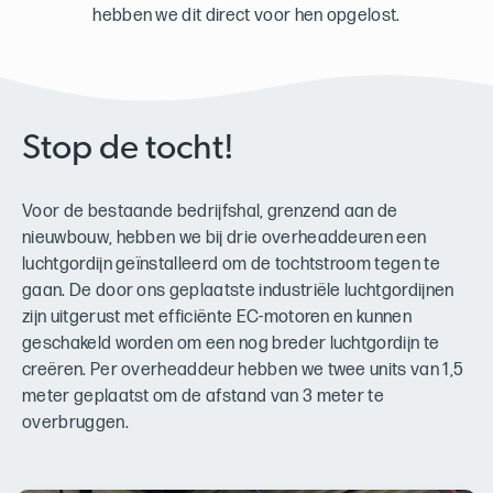
hebben we dit direct voor hen opgelost.
Stop de tocht!
Voor de bestaande bedrijfshal, grenzend aan de
nieuwbouw, hebben we bij drie overheaddeuren een
luchtgordijn geïnstalleerd om de tochtstroom tegen te
gaan. De door ons geplaatste industriële luchtgordijnen
zijn uitgerust met efficiënte EC-motoren en kunnen
geschakeld worden om een nog breder luchtgordijn te
creëren. Per overheaddeur hebben we twee units van 1,5
meter geplaatst om de afstand van 3 meter te
overbruggen.