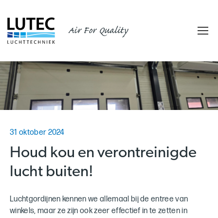
Air For Quality
31 oktober 2024
Houd kou en verontreinigde
lucht buiten!
Luchtgordijnen kennen we allemaal bij de entree van
winkels, maar ze zijn ook zeer effectief in te zetten in