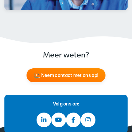
Meer weten?
Neem contact met ons op!
Volg ons op: