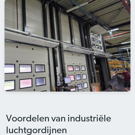
Voordelen van industriële
luchtgordijnen