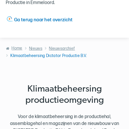
Productie in Emmeloord.
Ga terug naar het overzicht
Home
Nieuws
Nieuwsarchief
Klimaatbeheersing Dictator Productie B.V.
Klimaatbeheersing
productieomgeving
Voor de klimaatbeheersing in de productiehal,
assemblagehal en magazijnen van de nieuwbouw van