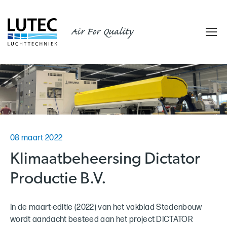
Air For Quality
08 maart 2022
Klimaatbeheersing Dictator
Productie B.V.
In de maart-editie (2022) van het vakblad Stedenbouw
wordt aandacht besteed aan het project DICTATOR