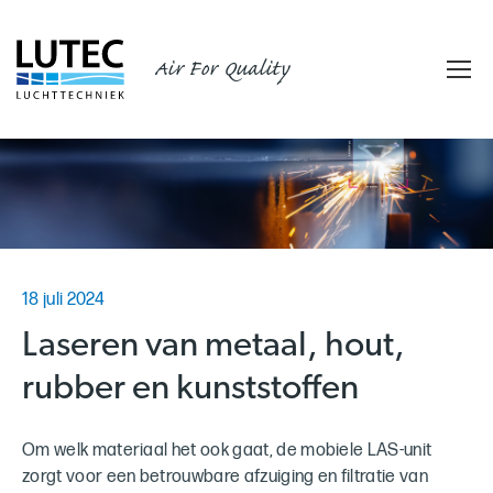
Air For Quality
18 juli 2024
Laseren van metaal, hout,
rubber en kunststoffen
Om welk materiaal het ook gaat, de mobiele LAS-unit
zorgt voor een betrouwbare afzuiging en filtratie van