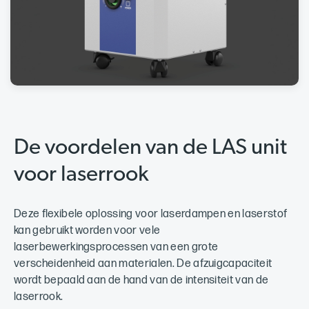
De voordelen van de LAS unit
voor laserrook
Deze flexibele oplossing voor laserdampen en laserstof
kan gebruikt worden voor vele
laserbewerkingsprocessen van een grote
verscheidenheid aan materialen. De afzuigcapaciteit
wordt bepaald aan de hand van de intensiteit van de
laserrook.