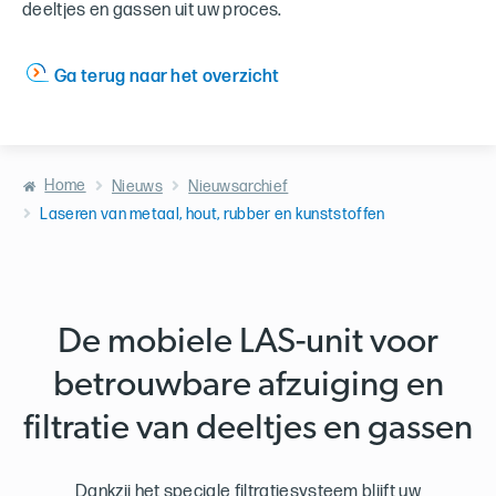
deeltjes en gassen uit uw proces.
Ga terug naar het overzicht
Home
Nieuws
Nieuwsarchief
Laseren van metaal, hout, rubber en kunststoffen
De mobiele LAS-unit voor
betrouwbare afzuiging en
filtratie van deeltjes en gassen
Dankzij het speciale filtratiesysteem blijft uw