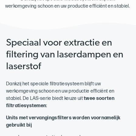
werkomgeving schoon en uw productie efficiënt en stabiel.
Speciaal voor extractie en
filtering van laserdampen en
laserstof
Dankzij het speciale filtratiesysteem blijft uw
werkomgeving schoon en uw productie efficiënt en
stabiel. De LAS-serie biedt keuze uit
twee soorten
filtratiesystemen
:
Units met
vervangingsfilters worden voornamelijk
gebruikt bij