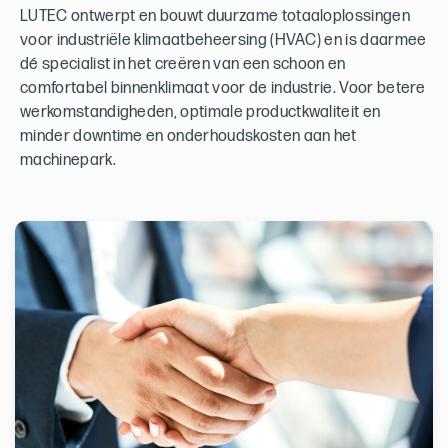
LUTEC ontwerpt en bouwt duurzame totaaloplossingen
voor industriële klimaatbeheersing (HVAC) en is daarmee
dé specialist in het creëren van een schoon en
comfortabel binnenklimaat voor de industrie. Voor betere
werkomstandigheden, optimale productkwaliteit en
minder downtime en onderhoudskosten aan het
machinepark.