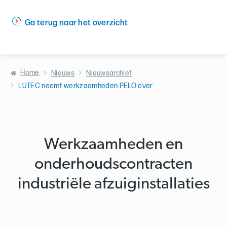
Ga terug naar het overzicht
Home
Nieuws
Nieuwsarchief
LUTEC neemt werkzaamheden PELO over
Werkzaamheden en
onderhoudscontracten
industriële afzuiginstallaties