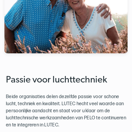
Passie voor luchttechniek
Beide organisaties delen dezelfde passie voor schone
lucht, techniek en kwaliteit. LUTEC hecht veel waarde aan
persoonlijke aandacht en staat voor u klaar om de
luchttechnische werkzaamheden van PELO te continueren
en te integreren in LUTEC.