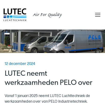
Air For Quality
12 december 2024
LUTEC neemt
werkzaamheden PELO over
Vanaf 1 januari 2025 neemt LUTEC Luchttechniek de
werkzaamheden over van PELO Industrietechniek.