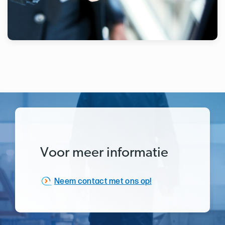
Voor meer informatie
Neem contact met ons op!