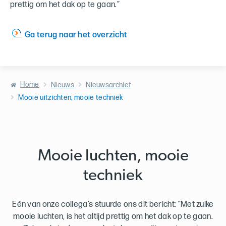
prettig om het dak op te gaan.”
Ga terug naar het overzicht
Home
Nieuws
Nieuwsarchief
Mooie uitzichten, mooie techniek
Mooie luchten, mooie
techniek
Eén van onze collega’s stuurde ons dit bericht: “Met zulke
mooie luchten, is het altijd prettig om het dak op te gaan.