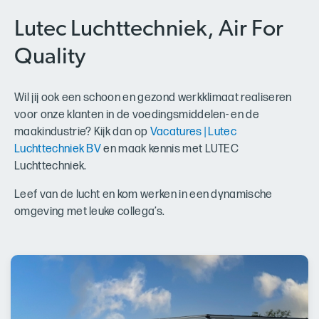
Lutec Luchttechniek, Air For
Quality
Wil jij ook een schoon en gezond werkklimaat realiseren
voor onze klanten in de voedingsmiddelen- en de
maakindustrie? Kijk dan op
Vacatures | Lutec
Luchttechniek BV
en maak kennis met LUTEC
Luchttechniek.
Leef van de lucht en kom werken in een dynamische
omgeving met leuke collega’s.