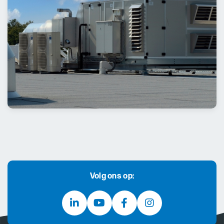
Volg ons op: