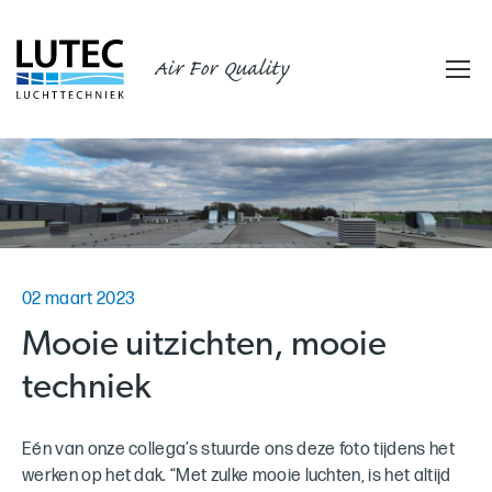
Air For Quality
02 maart 2023
Mooie uitzichten, mooie
techniek
Eén van onze collega’s stuurde ons deze foto tijdens het
werken op het dak. “Met zulke mooie luchten, is het altijd