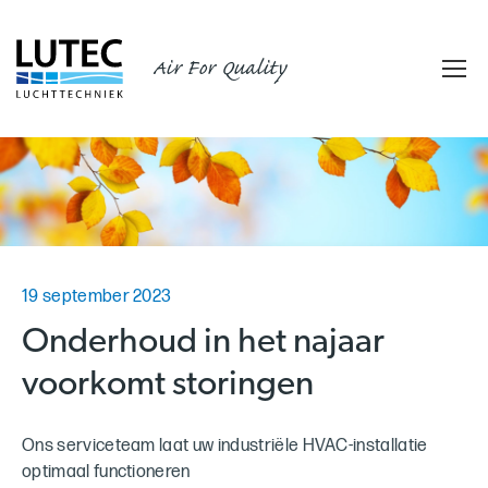
Air For Quality
19 september 2023
Onderhoud in het najaar
voorkomt storingen
Ons serviceteam laat uw industriële HVAC-installatie
optimaal functioneren