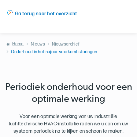
Ga terug naar het overzicht
Home
Nieuws
Nieuwsarchief
Onderhoud in het najaar voorkomt storingen
Periodiek onderhoud voor een
optimale werking
Voor een optimale werking van uw industriële
luchttechnische HVAC-installatie raden we u aan om uw
systeem periodiek na te kijken en schoon te maken.