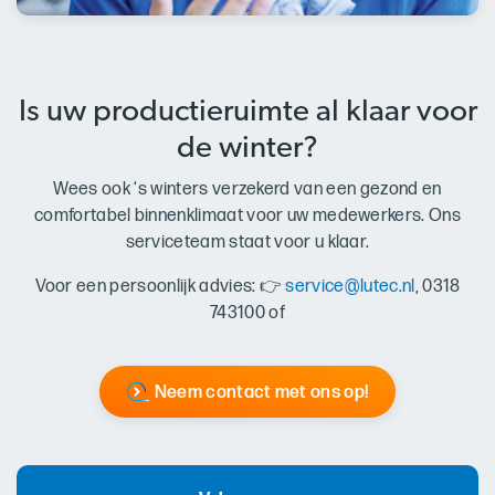
Is uw productieruimte al klaar voor
de winter?
Wees ook ‘s winters verzekerd van een gezond en
comfortabel binnenklimaat voor uw medewerkers. Ons
serviceteam staat voor u klaar.
Voor een persoonlijk advies: 👉
service@lutec.nl
, 0318
743100 of
Neem contact met ons op!