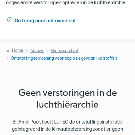
ongewenste verstoringen optreden in de luchthiërarchie.
Ga terug naar het overzicht
Home
Nieuws
Nieuwsarchief
Ontstoffingsoplossing voor explosiegevaarlijke stoffen
Geen verstoringen in de
luchthiërarchie
Bij Ambi Pack heeft LUTEC de ontstoffingsinstallatie
geïntegreerd in de klimaatbeheersing zodat er geen