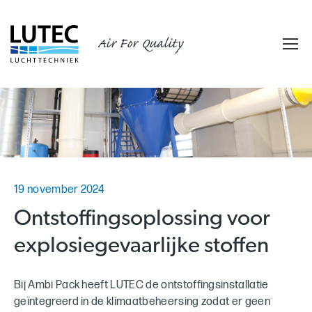
Air For Quality
19 november 2024
Ontstoffingsoplossing voor
explosiegevaarlijke stoffen
Bij Ambi Pack heeft LUTEC de ontstoffingsinstallatie
geïntegreerd in de klimaatbeheersing zodat er geen