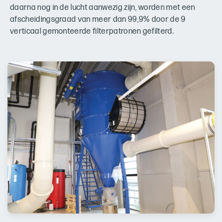
daarna nog in de lucht aanwezig zijn, worden met een
afscheidingsgraad van meer dan 99,9% door de 9
verticaal gemonteerde filterpatronen gefilterd.