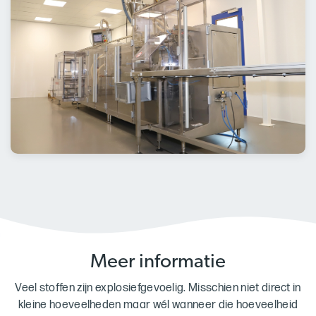
Meer informatie
Veel stoffen zijn explosiefgevoelig. Misschien niet direct in
kleine hoeveelheden maar wél wanneer die hoeveelheid