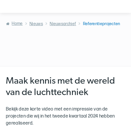
Home
Nieuws
Nieuwsarchief
Referentieprojecten
Maak kennis met de wereld
van de luchttechniek
Bekijk deze korte video met een impressie van de
projecten die wij in het tweede kwartaal 2024 hebben
gerealiseerd.