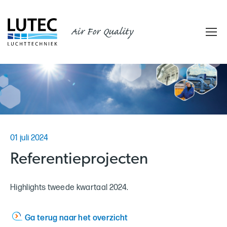
Air For Quality
01 juli 2024
Referentieprojecten
Highlights tweede kwartaal 2024.
Ga terug naar het overzicht