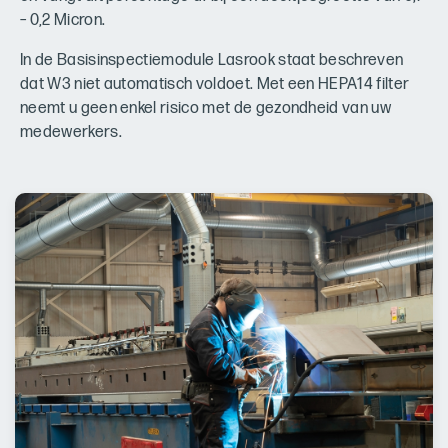
– 0,2 Micron.
In de Basisinspectiemodule Lasrook staat beschreven
dat W3 niet automatisch voldoet. Met een HEPA14 filter
neemt u geen enkel risico met de gezondheid van uw
medewerkers.