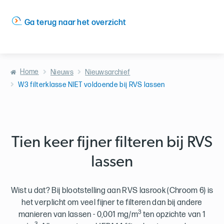
Ga terug naar het overzicht
Home
Nieuws
Nieuwsarchief
W3 filterklasse NIET voldoende bij RVS lassen
Tien keer fijner filteren bij RVS
lassen
Wist u dat? Bij blootstelling aan RVS lasrook (Chroom 6) is
het verplicht om veel fijner te filteren dan bij andere
3
manieren van lassen - 0,001 mg/m
ten opzichte van 1