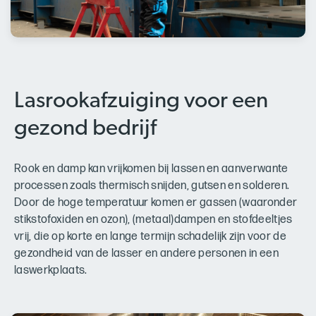
Lasrookafzuiging voor een
gezond bedrijf
Rook en damp kan vrijkomen bij lassen en aanverwante
processen zoals thermisch snijden, gutsen en solderen.
Door de hoge temperatuur komen er gassen (waaronder
stikstofoxiden en ozon), (metaal)dampen en stofdeeltjes
vrij, die op korte en lange termijn schadelijk zijn voor de
gezondheid van de lasser en andere personen in een
laswerkplaats.