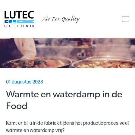
Air For Quality
01 augustus 2023
Warmte en waterdamp in de
Food
Komt er bij u in de fabriek tijdens het productieproces veel
warmte en waterdamp vrij?