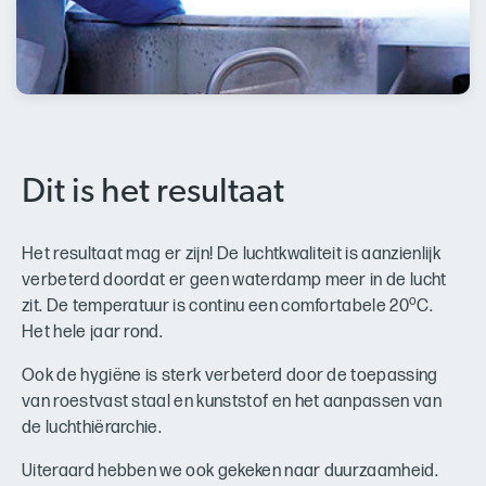
Dit is het resultaat
Het resultaat mag er zijn! De luchtkwaliteit is aanzienlijk
verbeterd doordat er geen waterdamp meer in de lucht
o
zit. De temperatuur is continu een comfortabele 20
C.
Het hele jaar rond.
Ook de hygiëne is sterk verbeterd door de toepassing
van roestvast staal en kunststof en het aanpassen van
de luchthiërarchie.
Uiteraard hebben we ook gekeken naar duurzaamheid.