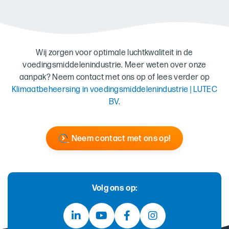
Wij zorgen voor optimale luchtkwaliteit in de
voedingsmiddelenindustrie. Meer weten over onze
aanpak? Neem contact met ons op of lees verder op
Klimaatbeheersing in voedingsmiddelenindustrie | LUTEC
BV
.
Neem contact met ons op!
Volg ons op: