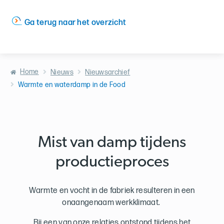
Ga terug naar het overzicht
Home
Nieuws
Nieuwsarchief
Warmte en waterdamp in de Food
Mist van damp tijdens
productieproces
Warmte en vocht in de fabriek resulteren in een
onaangenaam werkklimaat.
Bij een van onze relaties ontstond tijdens het