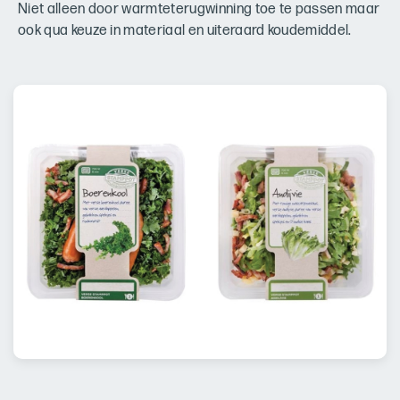
Niet alleen door warmteterugwinning toe te passen maar
ook qua keuze in materiaal en uiteraard koudemiddel.