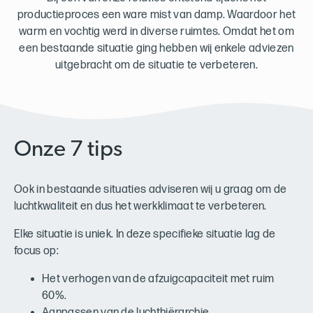
productieproces een ware mist van damp. Waardoor het
warm en vochtig werd in diverse ruimtes. Omdat het om
een bestaande situatie ging hebben wij enkele adviezen
uitgebracht om de situatie te verbeteren.
Onze 7 tips
Ook in bestaande situaties adviseren wij u graag om de
luchtkwaliteit en dus het werkklimaat te verbeteren.
Elke situatie is uniek. In deze specifieke situatie lag de
focus op:
Het verhogen van de afzuigcapaciteit met ruim
60%.
Aanpassen van de luchthiërarchie.