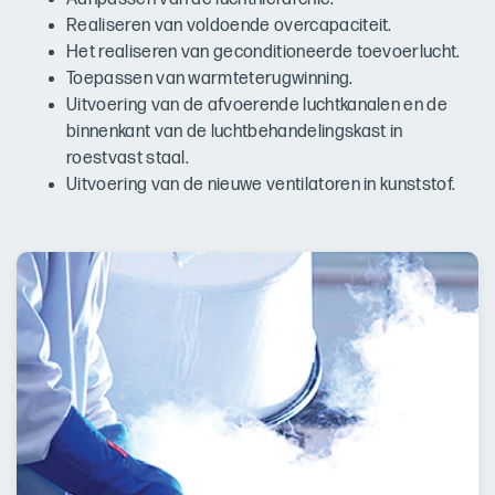
Realiseren van voldoende overcapaciteit.
Het realiseren van geconditioneerde toevoerlucht.
Toepassen van warmteterugwinning.
Uitvoering van de afvoerende luchtkanalen en de
binnenkant van de luchtbehandelingskast in
roestvast staal.
Uitvoering van de nieuwe ventilatoren in kunststof.