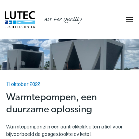
Air For Quality
11 oktober 2022
Warmtepompen, een
duurzame oplossing
Warmtepompen zijn een aantrekkelijk alternatief voor
bijvoorbeeld de gasgestookte cv ketel.