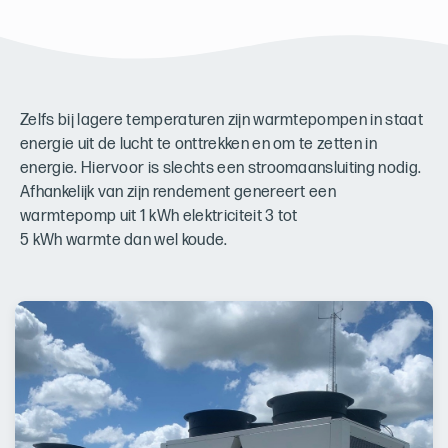
Zelfs bij lagere temperaturen zijn warmtepompen in staat
energie uit de lucht te onttrekken en om te zetten in
energie. Hiervoor is slechts een stroomaansluiting nodig.
Afhankelijk van zijn rendement genereert een
warmtepomp uit 1 kWh elektriciteit 3 tot
5 kWh warmte dan wel koude.