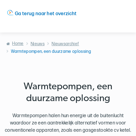
Ga terug naar het overzicht
Home
Nieuws
Nieuwsarchief
Warmtepompen, een duurzame oplossing
Warmtepompen, een
duurzame oplossing
Warmtepompen halen hun energie uit de buitenlucht
waardoor ze een aantrekkelijk alternatief vormen voor
conventionele apparaten, zoals een gasgestookte cv ketel.