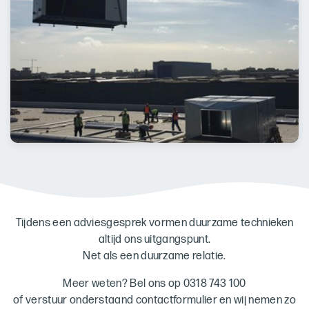
Tijdens een adviesgesprek vormen duurzame technieken
altijd ons uitgangspunt.
Net als een duurzame relatie.
Meer weten? Bel ons op 0318 743 100
of verstuur onderstaand contactformulier en wij nemen zo