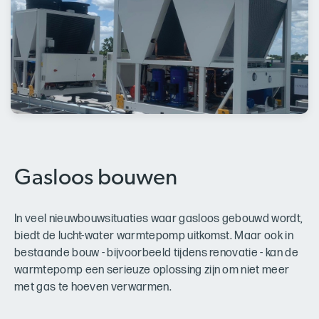
Gasloos bouwen
In veel nieuwbouwsituaties waar gasloos gebouwd wordt,
biedt de lucht-water warmtepomp uitkomst. Maar ook in
bestaande bouw - bijvoorbeeld tijdens renovatie - kan de
warmtepomp een serieuze oplossing zijn om niet meer
met gas te hoeven verwarmen.