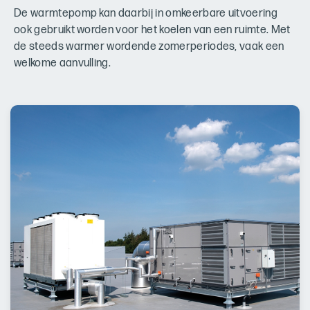
De warmtepomp kan daarbij in omkeerbare uitvoering
ook gebruikt worden voor het koelen van een ruimte. Met
de steeds warmer wordende zomerperiodes, vaak een
welkome aanvulling.