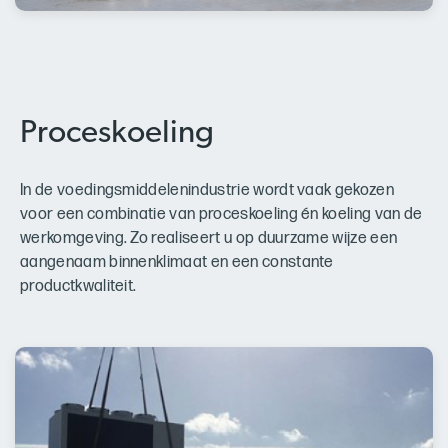
Proceskoeling
In de voedingsmiddelenindustrie wordt vaak gekozen
voor een combinatie van proceskoeling én koeling van de
werkomgeving. Zo realiseert u op duurzame wijze een
aangenaam binnenklimaat en een constante
productkwaliteit.