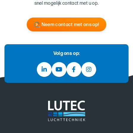
snel mogelijk contact met u op.
Neem contact met ons op!
Volg ons op: