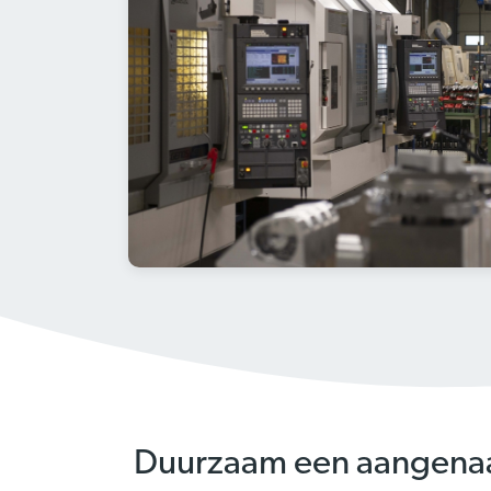
Duurzaam een aangena