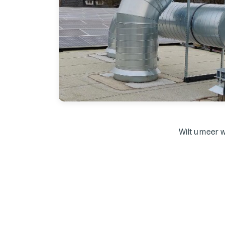
Wilt u meer 