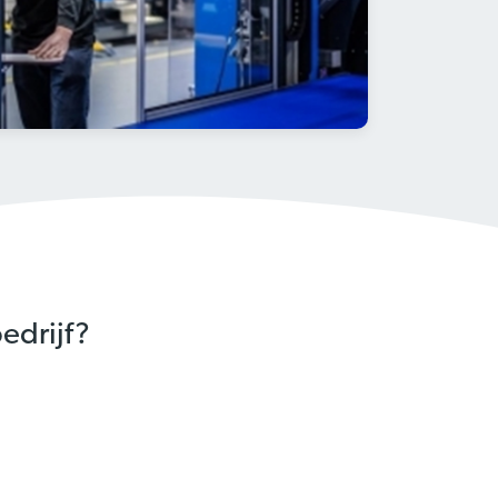
edrijf?