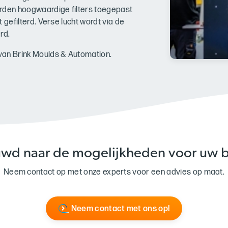
worden hoogwaardige filters toegepast
t gefilterd. Verse lucht wordt via de
rd.
van Brink Moulds & Automation.
wd naar de mogelijkheden voor uw b
Neem contact op met onze experts voor een advies op maat.
Neem contact met ons op!