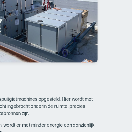
spuitgietmachines opgesteld. Hier wordt met
cht ingebracht onderin de ruimte, precies
bronnen zijn.
, wordt er met minder energie een aanzienlijk