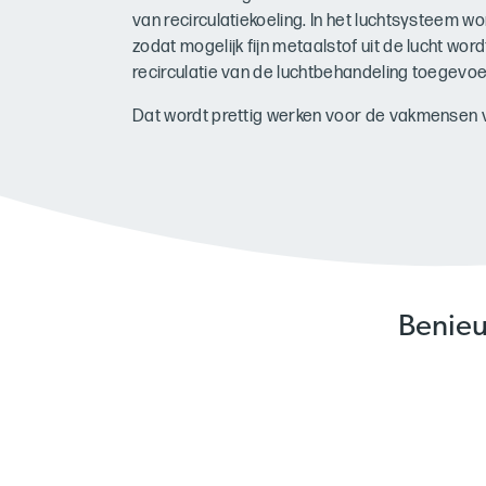
van recirculatiekoeling. In het luchtsysteem 
zodat mogelijk fijn metaalstof uit de lucht word
recirculatie van de luchtbehandeling toegevoe
Dat wordt prettig werken voor de vakmensen 
Benieu