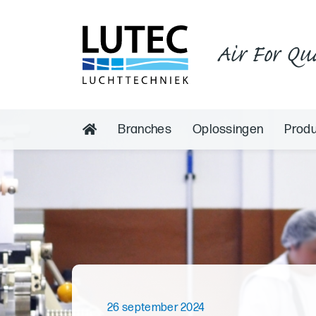
Air For Qu
Branches
Oplossingen
Prod
26 september 2024